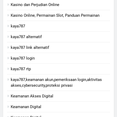
Kasino dan Perjudian Online
Kasino Online, Permainan Slot, Panduan Permainan
kaya787
kaya787 alternatif
kaya787 link alternatif
kaya787 login
kaya787 rtp
kaya787,keamanan akun,pemeriksaan login,aktivitas
akses,cybersecurity,proteksi privasi
Keamanan Akses Digital
Keamanan Digital​