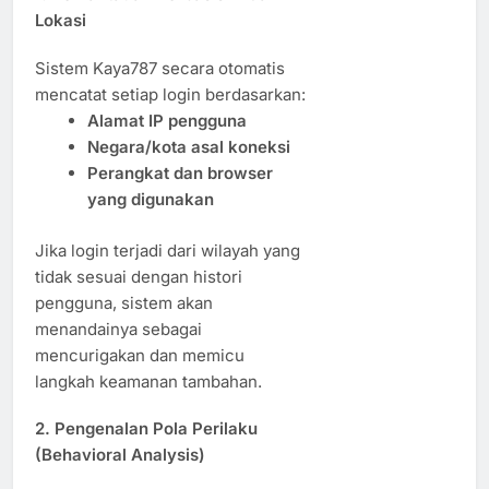
Lokasi
Sistem Kaya787 secara otomatis
mencatat setiap login berdasarkan:
Alamat IP pengguna
Negara/kota asal koneksi
Perangkat dan browser
yang digunakan
Jika login terjadi dari wilayah yang
tidak sesuai dengan histori
pengguna, sistem akan
menandainya sebagai
mencurigakan dan memicu
langkah keamanan tambahan.
2.
Pengenalan Pola Perilaku
(Behavioral Analysis)