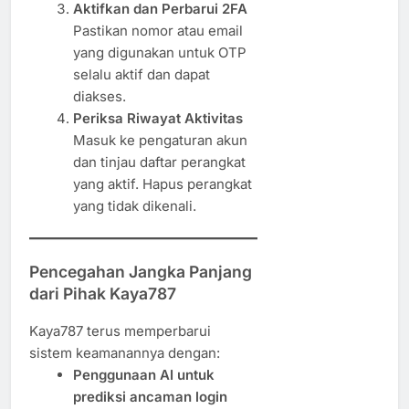
Aktifkan dan Perbarui 2FA
Pastikan nomor atau email
yang digunakan untuk OTP
selalu aktif dan dapat
diakses.
Periksa Riwayat Aktivitas
Masuk ke pengaturan akun
dan tinjau daftar perangkat
yang aktif. Hapus perangkat
yang tidak dikenali.
Pencegahan Jangka Panjang
dari Pihak Kaya787
Kaya787 terus memperbarui
sistem keamanannya dengan:
Penggunaan AI untuk
prediksi ancaman login