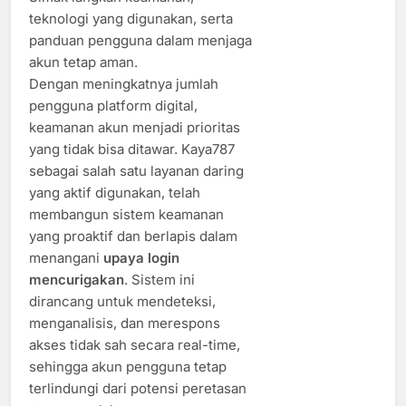
teknologi yang digunakan, serta
panduan pengguna dalam menjaga
akun tetap aman.
Dengan meningkatnya jumlah
pengguna platform digital,
keamanan akun menjadi prioritas
yang tidak bisa ditawar. Kaya787
sebagai salah satu layanan daring
yang aktif digunakan, telah
membangun sistem keamanan
yang proaktif dan berlapis dalam
menangani
upaya login
mencurigakan
. Sistem ini
dirancang untuk mendeteksi,
menganalisis, dan merespons
akses tidak sah secara real-time,
sehingga akun pengguna tetap
terlindungi dari potensi peretasan