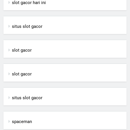
slot gacor hari ini
situs slot gacor
slot gacor
slot gacor
situs slot gacor
spaceman