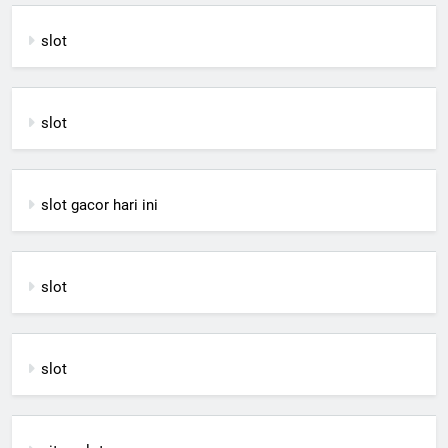
slot
slot
slot gacor hari ini
slot
slot