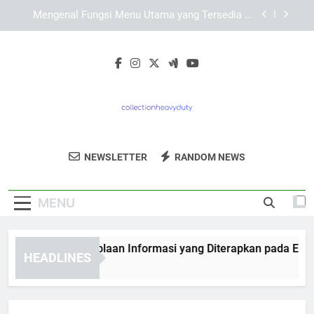
Skip
KAYA787 dan Pentingnya Kecepatan dalam
to
Layanan Digital
content
Panduan Memanfaatkan Menu KAYA787 secara
Lebih Terarah
Mengenal Pengelolaan Informasi yang Diterapkan
pada EDWINSLOT
Mengenal Fungsi Menu Utama yang Tersedia di
LEBAH4D
Collection
KAYA787 dan Pentingnya Kecepatan dalam
Dapatkan Produk Dan Peralatan Heavy
Layanan Digital
NEWSLETTER
RANDOM NEWS
Heavy Duty
Duty Terbaik Untuk Kebutuhan Industri
Panduan Memanfaatkan Menu KAYA787 secara
Lebih Terarah
Di Collection Heavy Duty.
MENU
ngenal Pengelolaan Informasi yang Diterapkan pada EDWIN
HEADLINES
Weeks Ago