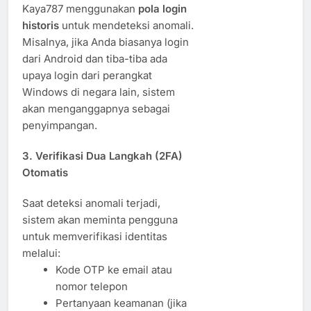
Kaya787 menggunakan
pola login
historis
untuk mendeteksi anomali.
Misalnya, jika Anda biasanya login
dari Android dan tiba-tiba ada
upaya login dari perangkat
Windows di negara lain, sistem
akan menganggapnya sebagai
penyimpangan.
3.
Verifikasi Dua Langkah (2FA)
Otomatis
Saat deteksi anomali terjadi,
sistem akan meminta pengguna
untuk memverifikasi identitas
melalui:
Kode OTP ke email atau
nomor telepon
Pertanyaan keamanan (jika