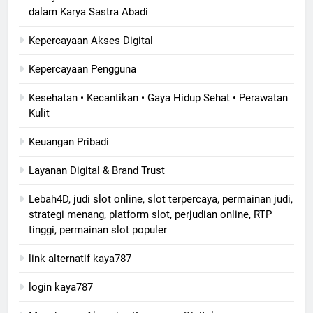
dalam Karya Sastra Abadi
Kepercayaan Akses Digital
Kepercayaan Pengguna
Kesehatan • Kecantikan • Gaya Hidup Sehat • Perawatan
Kulit
Keuangan Pribadi
Layanan Digital & Brand Trust
Lebah4D, judi slot online, slot terpercaya, permainan judi,
strategi menang, platform slot, perjudian online, RTP
tinggi, permainan slot populer
link alternatif kaya787
login kaya787