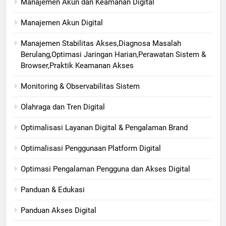
Manajemen Akun dan Keamanan Digital
Manajemen Akun Digital
Manajemen Stabilitas Akses,Diagnosa Masalah
Berulang,Optimasi Jaringan Harian,Perawatan Sistem &
Browser,Praktik Keamanan Akses
Monitoring & Observabilitas Sistem
Olahraga dan Tren Digital
Optimalisasi Layanan Digital & Pengalaman Brand
Optimalisasi Penggunaan Platform Digital
Optimasi Pengalaman Pengguna dan Akses Digital
Panduan & Edukasi
Panduan Akses Digital