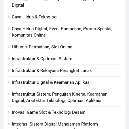
Digital
Gaya Hidup & Teknologi
Gaya Hidup Digital, Event Ramadhan, Promo Spesial,
Komunitas Online
Hiburan, Permainan, Slot Online
Infrastruktur & Optimasi Sistem
Infrastruktur & Rekayasa Perangkat Lunak
Infrastruktur Digital & Keamanan Aplikasi
Infrastruktur Sistem, Pengujian Kinerja, Keamanan
Digital, Arsitektur Teknologi, Optimasi Aplikasi
Inovasi Game Slot & Teknologi Desain
Integrasi Sistem Digital,Manajemen Platform