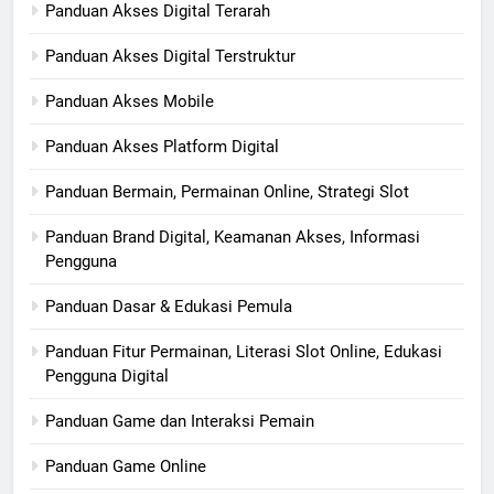
Panduan Akses Digital Terarah
Panduan Akses Digital Terstruktur
Panduan Akses Mobile
Panduan Akses Platform Digital
Panduan Bermain, Permainan Online, Strategi Slot
Panduan Brand Digital, Keamanan Akses, Informasi
Pengguna
Panduan Dasar & Edukasi Pemula
Panduan Fitur Permainan, Literasi Slot Online, Edukasi
Pengguna Digital
Panduan Game dan Interaksi Pemain
Panduan Game Online