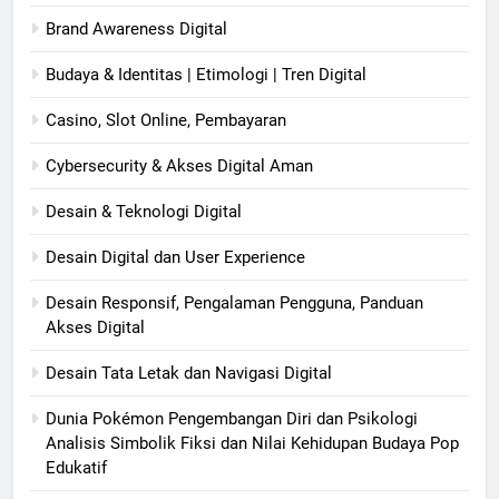
Brand Awareness Digital
Budaya & Identitas | Etimologi | Tren Digital
Casino, Slot Online, Pembayaran
Cybersecurity & Akses Digital Aman
Desain & Teknologi Digital
Desain Digital dan User Experience
Desain Responsif, Pengalaman Pengguna, Panduan
Akses Digital
Desain Tata Letak dan Navigasi Digital
Dunia Pokémon Pengembangan Diri dan Psikologi
Analisis Simbolik Fiksi dan Nilai Kehidupan Budaya Pop
Edukatif