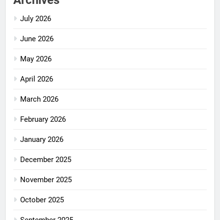
July 2026
June 2026
May 2026
April 2026
March 2026
February 2026
January 2026
December 2025
November 2025
October 2025
September 2025