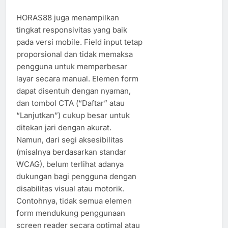
HORAS88 juga menampilkan
tingkat responsivitas yang baik
pada versi mobile. Field input tetap
proporsional dan tidak memaksa
pengguna untuk memperbesar
layar secara manual. Elemen form
dapat disentuh dengan nyaman,
dan tombol CTA (“Daftar” atau
“Lanjutkan”) cukup besar untuk
ditekan jari dengan akurat.
Namun, dari segi aksesibilitas
(misalnya berdasarkan standar
WCAG), belum terlihat adanya
dukungan bagi pengguna dengan
disabilitas visual atau motorik.
Contohnya, tidak semua elemen
form mendukung penggunaan
screen reader secara optimal atau