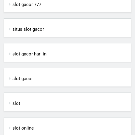
slot gacor 777
situs slot gacor
slot gacor hari ini
slot gacor
slot
slot online