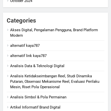
October 2024
Categories
Akses Digital, Pengalaman Pengguna, Brand Platform
Modern
alternatif kaya787
alternatif link kaya787
Analisis Data & Teknologi Digital
Analisis Ketidakseimbangan Reel, Studi Dinamika
Putaran, Observasi Mekanisme Reel, Evaluasi Perilaku
Mesin, Riset Pola Operasional
Analisis Simbol & Pola Permainan
Artikel Informatif Brand Digital