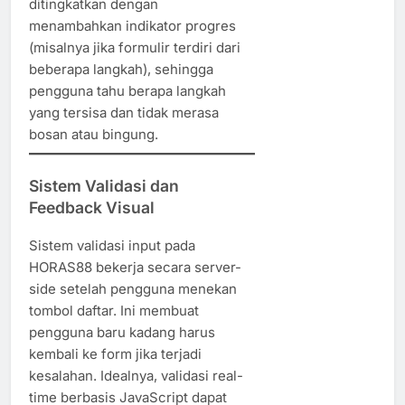
ditingkatkan dengan
menambahkan indikator progres
(misalnya jika formulir terdiri dari
beberapa langkah), sehingga
pengguna tahu berapa langkah
yang tersisa dan tidak merasa
bosan atau bingung.
Sistem Validasi dan
Feedback Visual
Sistem validasi input pada
HORAS88 bekerja secara server-
side setelah pengguna menekan
tombol daftar. Ini membuat
pengguna baru kadang harus
kembali ke form jika terjadi
kesalahan. Idealnya, validasi real-
time berbasis JavaScript dapat