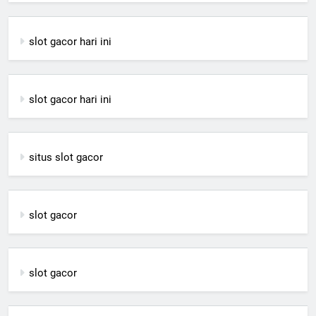
slot gacor hari ini
slot gacor hari ini
situs slot gacor
slot gacor
slot gacor