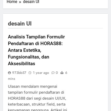
Home
desain UI
desain UI
Analisis Tampilan Formulir
Pendaftaran di HORAS88:
Antara Estetika,
Fungsionalitas, dan
Aksesibilitas
973bb57
1 year ago
0
6
mins
Ulasan mendalam mengenai
tampilan formulir pendaftaran di
HORAS88 dari segi desain UI/UX,
keterbacaan, struktur field, serta
kenyamanan pengguna. Artikel ini