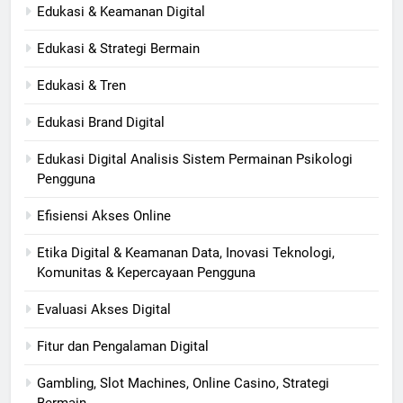
Edukasi & Keamanan Digital
Edukasi & Strategi Bermain
Edukasi & Tren
Edukasi Brand Digital
Edukasi Digital Analisis Sistem Permainan Psikologi
Pengguna
Efisiensi Akses Online
Etika Digital & Keamanan Data, Inovasi Teknologi,
Komunitas & Kepercayaan Pengguna
Evaluasi Akses Digital
Fitur dan Pengalaman Digital
Gambling, Slot Machines, Online Casino, Strategi
Bermain