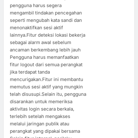
pengguna harus segera
mengambil tindakan pencegahan
seperti mengubah kata sandi dan
menonaktifkan sesi aktif
lainnya.Fitur deteksi lokasi bekerja
sebagai alarm awal sebelum
ancaman berkembang lebih jauh
Pengguna harus memanfaatkan
fitur logout dari semua perangkat
jika terdapat tanda
mencurigakan.Fitur ini membantu
memutus sesi aktif yang mungkin
telah disusupi.Selain itu, pengguna
disarankan untuk memeriksa
aktivitas login secara berkala,
terlebih setelah mengakses
melalui jaringan publik atau
perangkat yang dipakai bersama