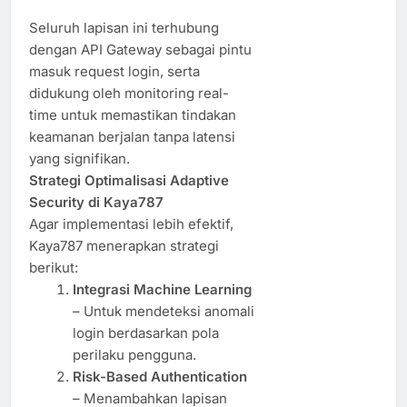
Seluruh lapisan ini terhubung
dengan API Gateway sebagai pintu
masuk request login, serta
didukung oleh monitoring real-
time untuk memastikan tindakan
keamanan berjalan tanpa latensi
yang signifikan.
Strategi Optimalisasi Adaptive
Security di Kaya787
Agar implementasi lebih efektif,
Kaya787 menerapkan strategi
berikut:
Integrasi Machine Learning
– Untuk mendeteksi anomali
login berdasarkan pola
perilaku pengguna.
Risk-Based Authentication
– Menambahkan lapisan