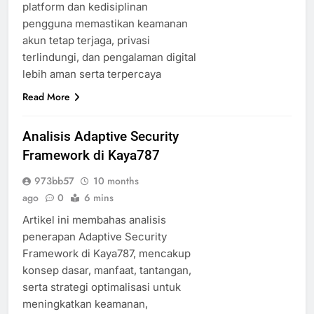
platform dan kedisiplinan
pengguna memastikan keamanan
akun tetap terjaga, privasi
terlindungi, dan pengalaman digital
lebih aman serta terpercaya
Read More
Analisis Adaptive Security
Framework di Kaya787
973bb57
10 months
ago
0
6 mins
Artikel ini membahas analisis
penerapan Adaptive Security
Framework di Kaya787, mencakup
konsep dasar, manfaat, tantangan,
serta strategi optimalisasi untuk
meningkatkan keamanan,