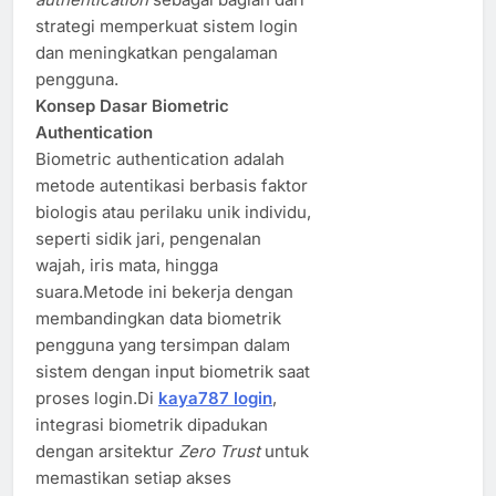
strategi memperkuat sistem login
dan meningkatkan pengalaman
pengguna.
Konsep Dasar Biometric
Authentication
Biometric authentication adalah
metode autentikasi berbasis faktor
biologis atau perilaku unik individu,
seperti sidik jari, pengenalan
wajah, iris mata, hingga
suara.Metode ini bekerja dengan
membandingkan data biometrik
pengguna yang tersimpan dalam
sistem dengan input biometrik saat
proses login.Di
kaya787 login
,
integrasi biometrik dipadukan
dengan arsitektur
Zero Trust
untuk
memastikan setiap akses