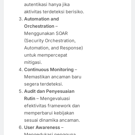
autentikasi hanya jika
aktivitas terdeteksi berisiko.
Automation and
Orchestration
–
Menggunakan SOAR
(Security Orchestration,
Automation, and Response)
untuk mempercepat
mitigasi.
Continuous Monitoring
–
Memastikan ancaman baru
segera terdeteksi.
Audit dan Penyesuaian
Rutin
– Mengevaluasi
efektivitas framework dan
memperbarui kebijakan
sesuai dinamika ancaman.
User Awareness
–
Mengedukasi pengguna