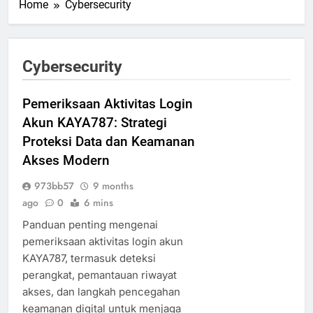
Home
Cybersecurity
Cybersecurity
Pemeriksaan Aktivitas Login
Akun KAYA787: Strategi
Proteksi Data dan Keamanan
Akses Modern
973bb57
9 months
ago
0
6 mins
Panduan penting mengenai
pemeriksaan aktivitas login akun
KAYA787, termasuk deteksi
perangkat, pemantauan riwayat
akses, dan langkah pencegahan
keamanan digital untuk menjaga