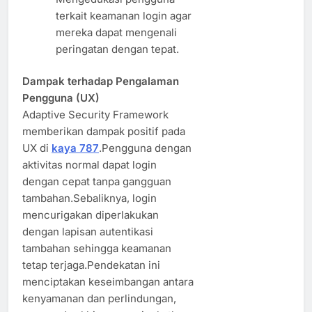
terkait keamanan login agar
mereka dapat mengenali
peringatan dengan tepat.
Dampak terhadap Pengalaman
Pengguna (UX)
Adaptive Security Framework
memberikan dampak positif pada
UX di
kaya 787
.Pengguna dengan
aktivitas normal dapat login
dengan cepat tanpa gangguan
tambahan.Sebaliknya, login
mencurigakan diperlakukan
dengan lapisan autentikasi
tambahan sehingga keamanan
tetap terjaga.Pendekatan ini
menciptakan keseimbangan antara
kenyamanan dan perlindungan,