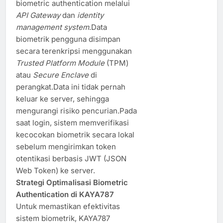
biometric authentication melalui
API Gateway
dan
identity
management system
.Data
biometrik pengguna disimpan
secara terenkripsi menggunakan
Trusted Platform Module
(TPM)
atau
Secure Enclave
di
perangkat.Data ini tidak pernah
keluar ke server, sehingga
mengurangi risiko pencurian.Pada
saat login, sistem memverifikasi
kecocokan biometrik secara lokal
sebelum mengirimkan token
otentikasi berbasis JWT (JSON
Web Token) ke server.
Strategi Optimalisasi Biometric
Authentication di KAYA787
Untuk memastikan efektivitas
sistem biometrik, KAYA787