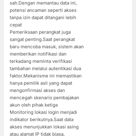
sah.Dengan memantau data ini,
potensi ancaman seperti akses
tanpa izin dapat ditangani lebih
cepat
Pemeriksaan perangkat juga
sangat penting.Saat perangkat
baru mencoba masuk, sistem akan
memberikan notifikasi dan
terkadang meminta verifikasi
tambahan melalui autentikasi dua
faktor.Mekanisme ini memastikan
hanya pemilik asli yang dapat
mengonfirmasi akses dan
mencegah skenario pembajakan
akun oleh pihak ketiga
Monitoring lokasi login menjadi
indikator berikutnya.Saat data
akses menunjukkan lokasi asing
atau alamat IP tidak biasa,