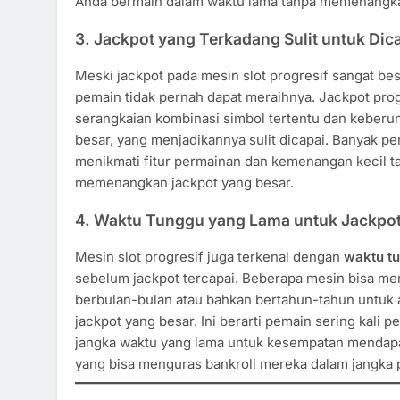
Anda bermain dalam waktu lama tanpa memenangka
3.
Jackpot yang Terkadang Sulit untuk Dic
Meski jackpot pada mesin slot progresif sangat bes
pemain tidak pernah dapat meraihnya. Jackpot pro
serangkaian kombinasi simbol tertentu dan keberu
besar, yang menjadikannya sulit dicapai. Banyak p
menikmati fitur permainan dan kemenangan kecil t
memenangkan jackpot yang besar.
4.
Waktu Tunggu yang Lama untuk Jackpo
Mesin slot progresif juga terkenal dengan
waktu t
sebelum jackpot tercapai. Beberapa mesin bisa m
berbulan-bulan atau bahkan bertahun-tahun untuk
jackpot yang besar. Ini berarti pemain sering kali 
jangka waktu yang lama untuk kesempatan mendapa
yang bisa menguras bankroll mereka dalam jangka 