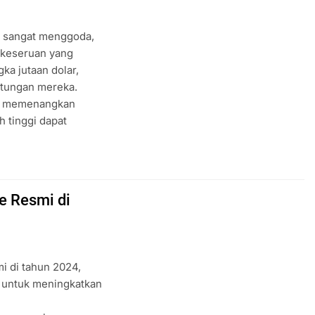
g sangat menggoda,
 keseruan yang
ka jutaan dolar,
ntungan mereka.
uk memenangkan
h tinggi dapat
e Resmi di
i di tahun 2024,
or untuk meningkatkan