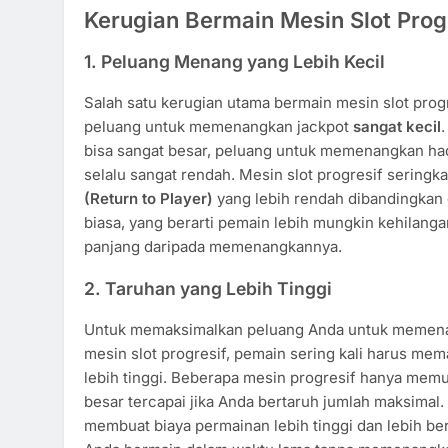
Kerugian Bermain Mesin Slot Prog
1.
Peluang Menang yang Lebih Kecil
Salah satu kerugian utama bermain mesin slot prog
peluang untuk memenangkan jackpot
sangat kecil
bisa sangat besar, peluang untuk memenangkan had
selalu sangat rendah. Mesin slot progresif seringka
(Return to Player)
yang lebih rendah dibandingkan
biasa, yang berarti pemain lebih mungkin kehilang
panjang daripada memenangkannya.
2.
Taruhan yang Lebih Tinggi
Untuk memaksimalkan peluang Anda untuk memena
mesin slot progresif, pemain sering kali harus me
lebih tinggi. Beberapa mesin progresif hanya mem
besar tercapai jika Anda bertaruh jumlah maksimal. 
membuat biaya permainan lebih tinggi dan lebih beri