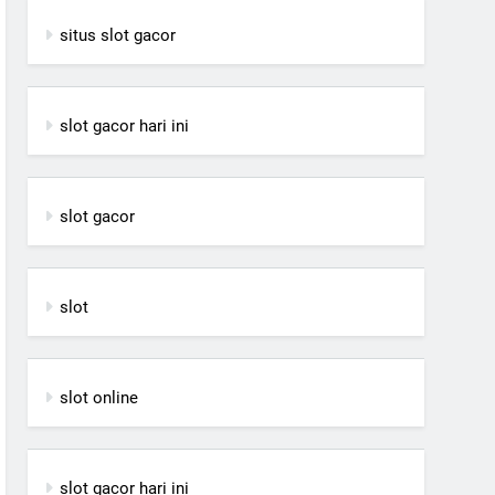
situs slot gacor
slot gacor hari ini
slot gacor
slot
slot online
slot gacor hari ini