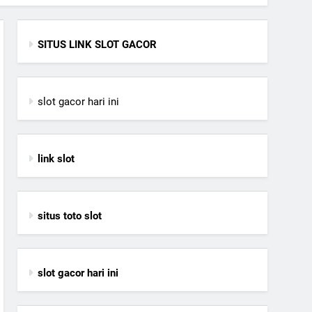
SITUS LINK SLOT GACOR
slot gacor hari ini
link slot
situs toto slot
slot gacor hari ini