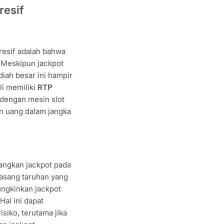
resif
resif adalah bahwa
. Meskipun jackpot
iah besar ini hampir
li memiliki
RTP
 dengan mesin slot
an uang dalam jangka
ngkan jackpot pada
masang taruhan yang
ungkinkan jackpot
Hal ini dapat
siko, terutama jika