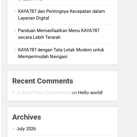
KAYA787 dan Pentingnya Kecepatan dalam
Layanan Digital
Panduan Memanfaatkan Menu KAYA787
secara Lebih Terarah
KAYA787 dengan Tata Letak Modern untuk
Mempermudah Navigasi
Recent Comments
A WordPress Commenter
on
Hello world!
Archives
July 2026