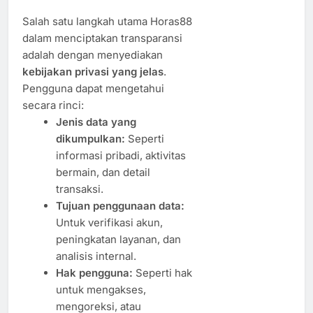
Salah satu langkah utama Horas88
dalam menciptakan transparansi
adalah dengan menyediakan
kebijakan privasi yang jelas
.
Pengguna dapat mengetahui
secara rinci:
Jenis data yang
dikumpulkan:
Seperti
informasi pribadi, aktivitas
bermain, dan detail
transaksi.
Tujuan penggunaan data:
Untuk verifikasi akun,
peningkatan layanan, dan
analisis internal.
Hak pengguna:
Seperti hak
untuk mengakses,
mengoreksi, atau