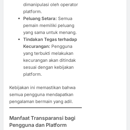
dimanipulasi oleh operator
platform.
Peluang Setara:
Semua
pemain memiliki peluang
yang sama untuk menang.
Tindakan Tegas terhadap
Kecurangan:
Pengguna
yang terbukti melakukan
kecurangan akan ditindak
sesuai dengan kebijakan
platform.
Kebijakan ini memastikan bahwa
semua pengguna mendapatkan
pengalaman bermain yang adil.
Manfaat Transparansi bagi
Pengguna dan Platform