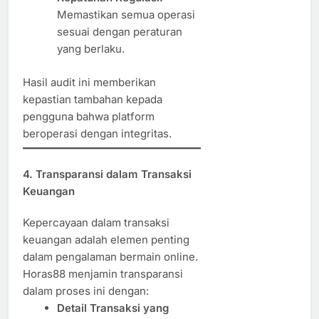
Memastikan semua operasi
sesuai dengan peraturan
yang berlaku.
Hasil audit ini memberikan
kepastian tambahan kepada
pengguna bahwa platform
beroperasi dengan integritas.
4. Transparansi dalam Transaksi
Keuangan
Kepercayaan dalam transaksi
keuangan adalah elemen penting
dalam pengalaman bermain online.
Horas88 menjamin transparansi
dalam proses ini dengan:
Detail Transaksi yang