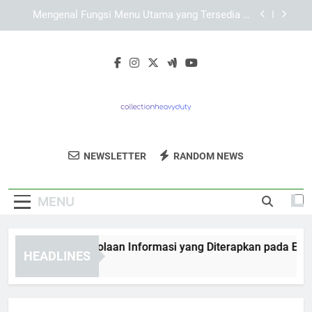
Skip
KAYA787 dan Pentingnya Kecepatan dalam
to
Layanan Digital
content
Panduan Memanfaatkan Menu KAYA787 secara
Lebih Terarah
Mengenal Pengelolaan Informasi yang Diterapkan
pada EDWINSLOT
Mengenal Fungsi Menu Utama yang Tersedia di
LEBAH4D
Collection
KAYA787 dan Pentingnya Kecepatan dalam
Dapatkan Produk Dan Peralatan Heavy
Layanan Digital
NEWSLETTER
RANDOM NEWS
Heavy Duty
Duty Terbaik Untuk Kebutuhan Industri
Panduan Memanfaatkan Menu KAYA787 secara
Lebih Terarah
Di Collection Heavy Duty.
MENU
engenal Pengelolaan Informasi yang Diterapkan pada EDWIN
HEADLINES
Weeks Ago