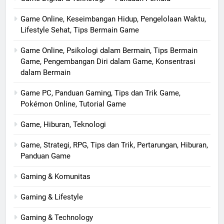
Game Online, Keseimbangan Hidup, Pengelolaan Waktu,
Lifestyle Sehat, Tips Bermain Game
Game Online, Psikologi dalam Bermain, Tips Bermain
Game, Pengembangan Diri dalam Game, Konsentrasi
dalam Bermain
Game PC, Panduan Gaming, Tips dan Trik Game,
Pokémon Online, Tutorial Game
Game, Hiburan, Teknologi
Game, Strategi, RPG, Tips dan Trik, Pertarungan, Hiburan,
Panduan Game
Gaming & Komunitas
Gaming & Lifestyle
Gaming & Technology