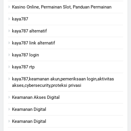
Kasino Online, Permainan Slot, Panduan Permainan
kaya787
kaya787 alternatif
kaya787 link alternatif
kaya787 login
kaya787 rtp
kaya787,keamanan akun,pemeriksaan login,aktivitas
akses,cybersecurity,proteksi privasi
Keamanan Akses Digital
Keamanan Digital
Keamanan Digital​