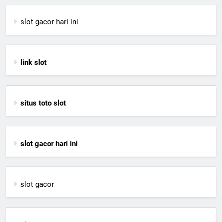
slot gacor hari ini
link slot
situs toto slot
slot gacor hari ini
slot gacor