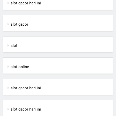
slot gacor hari ini
slot gacor
slot
slot online
slot gacor hari ini
slot gacor hari ini