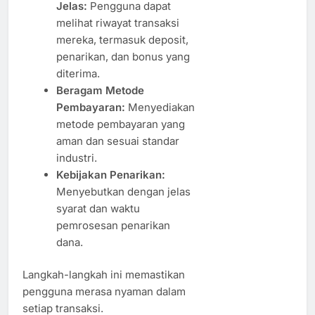
Jelas:
Pengguna dapat
melihat riwayat transaksi
mereka, termasuk deposit,
penarikan, dan bonus yang
diterima.
Beragam Metode
Pembayaran:
Menyediakan
metode pembayaran yang
aman dan sesuai standar
industri.
Kebijakan Penarikan:
Menyebutkan dengan jelas
syarat dan waktu
pemrosesan penarikan
dana.
Langkah-langkah ini memastikan
pengguna merasa nyaman dalam
setiap transaksi.