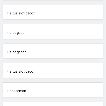
situs slot gacor
slot gacor
slot gacor
situs slot gacor
spaceman