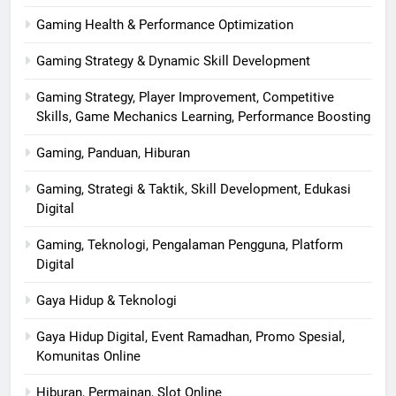
Gaming Health & Performance Optimization
Gaming Strategy & Dynamic Skill Development
Gaming Strategy, Player Improvement, Competitive
Skills, Game Mechanics Learning, Performance Boosting
Gaming, Panduan, Hiburan
Gaming, Strategi & Taktik, Skill Development, Edukasi
Digital
Gaming, Teknologi, Pengalaman Pengguna, Platform
Digital
Gaya Hidup & Teknologi
Gaya Hidup Digital, Event Ramadhan, Promo Spesial,
Komunitas Online
Hiburan, Permainan, Slot Online