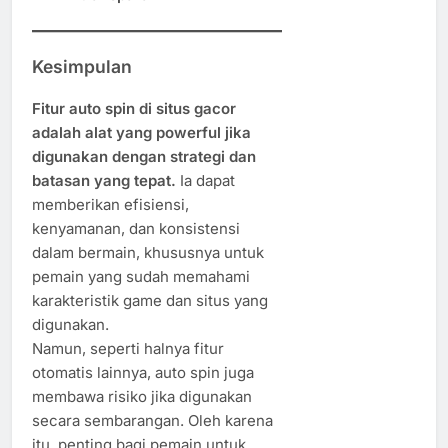
Kesimpulan
Fitur auto spin di situs gacor
adalah alat yang powerful jika
digunakan dengan strategi dan
batasan yang tepat.
Ia dapat
memberikan efisiensi,
kenyamanan, dan konsistensi
dalam bermain, khususnya untuk
pemain yang sudah memahami
karakteristik game dan situs yang
digunakan.
Namun, seperti halnya fitur
otomatis lainnya, auto spin juga
membawa risiko jika digunakan
secara sembarangan. Oleh karena
itu, penting bagi pemain untuk