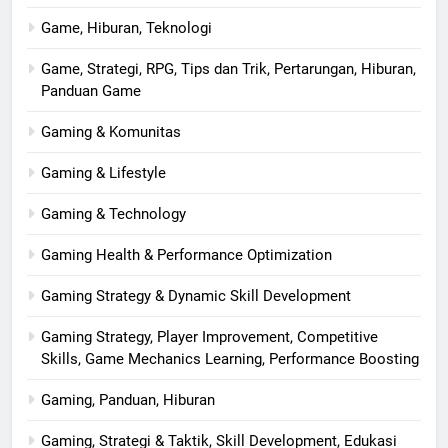
Game, Hiburan, Teknologi
Game, Strategi, RPG, Tips dan Trik, Pertarungan, Hiburan,
Panduan Game
Gaming & Komunitas
Gaming & Lifestyle
Gaming & Technology
Gaming Health & Performance Optimization
Gaming Strategy & Dynamic Skill Development
Gaming Strategy, Player Improvement, Competitive
Skills, Game Mechanics Learning, Performance Boosting
Gaming, Panduan, Hiburan
Gaming, Strategi & Taktik, Skill Development, Edukasi