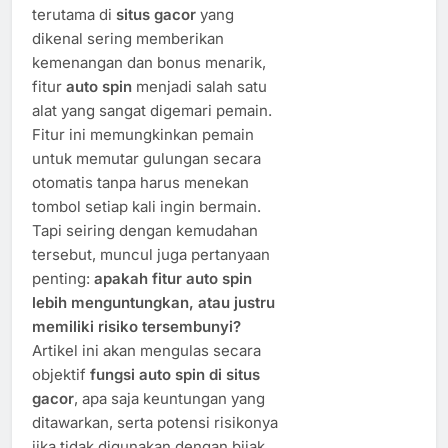
terutama di
situs gacor
yang
dikenal sering memberikan
kemenangan dan bonus menarik,
fitur
auto spin
menjadi salah satu
alat yang sangat digemari pemain.
Fitur ini memungkinkan pemain
untuk memutar gulungan secara
otomatis tanpa harus menekan
tombol setiap kali ingin bermain.
Tapi seiring dengan kemudahan
tersebut, muncul juga pertanyaan
penting:
apakah fitur auto spin
lebih menguntungkan, atau justru
memiliki risiko tersembunyi?
Artikel ini akan mengulas secara
objektif
fungsi auto spin di situs
gacor
, apa saja keuntungan yang
ditawarkan, serta potensi risikonya
jika tidak digunakan dengan bijak.