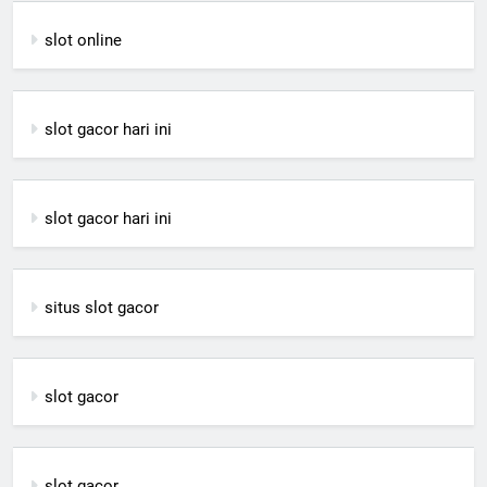
slot online
slot gacor hari ini
slot gacor hari ini
situs slot gacor
slot gacor
slot gacor