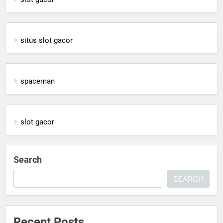
situs slot gacor
spaceman
slot gacor
Search
SEARCH
Recent Posts