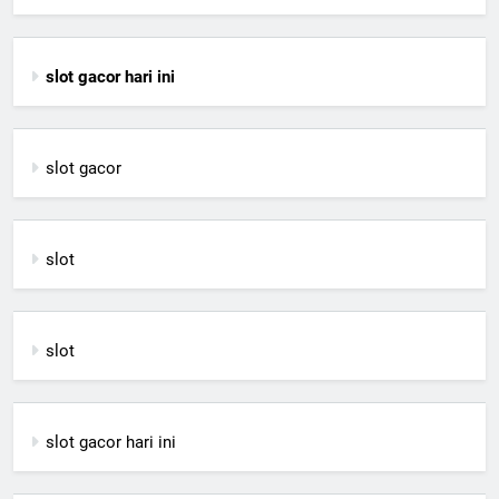
slot gacor hari ini
slot gacor
slot
slot
slot gacor hari ini