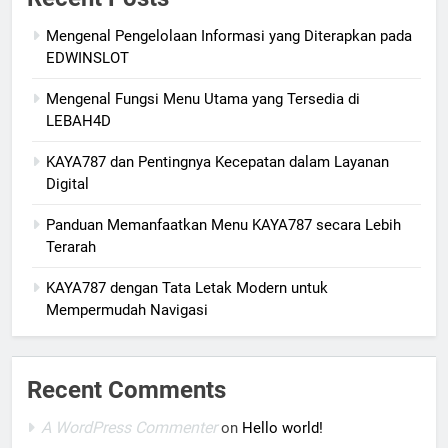
Mengenal Pengelolaan Informasi yang Diterapkan pada
EDWINSLOT
Mengenal Fungsi Menu Utama yang Tersedia di
LEBAH4D
KAYA787 dan Pentingnya Kecepatan dalam Layanan
Digital
Panduan Memanfaatkan Menu KAYA787 secara Lebih
Terarah
KAYA787 dengan Tata Letak Modern untuk
Mempermudah Navigasi
Recent Comments
A WordPress Commenter
on
Hello world!