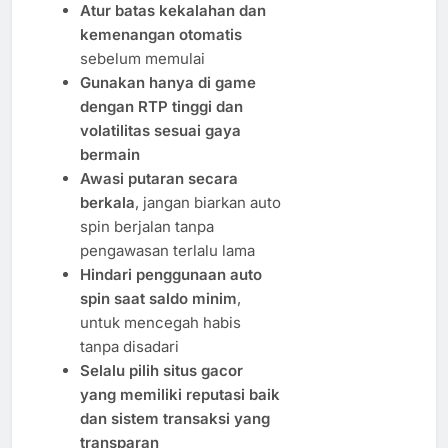
Atur batas kekalahan dan
kemenangan otomatis
sebelum memulai
Gunakan hanya di game
dengan RTP tinggi dan
volatilitas sesuai gaya
bermain
Awasi putaran secara
berkala
, jangan biarkan auto
spin berjalan tanpa
pengawasan terlalu lama
Hindari penggunaan auto
spin saat saldo minim
,
untuk mencegah habis
tanpa disadari
Selalu pilih situs gacor
yang memiliki reputasi baik
dan sistem transaksi yang
transparan