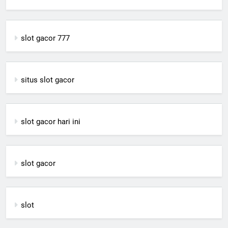
slot gacor 777
situs slot gacor
slot gacor hari ini
slot gacor
slot