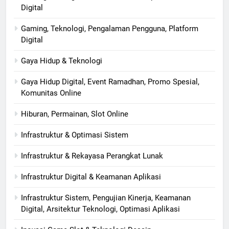
Digital
Gaming, Teknologi, Pengalaman Pengguna, Platform
Digital
Gaya Hidup & Teknologi
Gaya Hidup Digital, Event Ramadhan, Promo Spesial,
Komunitas Online
Hiburan, Permainan, Slot Online
Infrastruktur & Optimasi Sistem
Infrastruktur & Rekayasa Perangkat Lunak
Infrastruktur Digital & Keamanan Aplikasi
Infrastruktur Sistem, Pengujian Kinerja, Keamanan
Digital, Arsitektur Teknologi, Optimasi Aplikasi