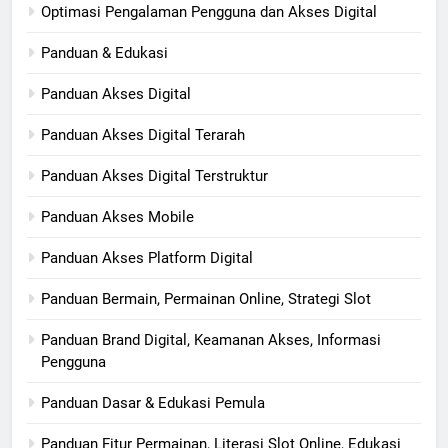
Optimasi Pengalaman Pengguna dan Akses Digital
Panduan & Edukasi
Panduan Akses Digital
Panduan Akses Digital Terarah
Panduan Akses Digital Terstruktur
Panduan Akses Mobile
Panduan Akses Platform Digital
Panduan Bermain, Permainan Online, Strategi Slot
Panduan Brand Digital, Keamanan Akses, Informasi
Pengguna
Panduan Dasar & Edukasi Pemula
Panduan Fitur Permainan, Literasi Slot Online, Edukasi