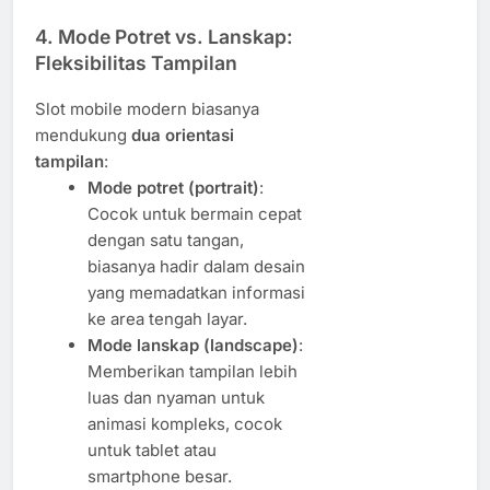
4. Mode Potret vs. Lanskap:
Fleksibilitas Tampilan
Slot mobile modern biasanya
mendukung
dua orientasi
tampilan
:
Mode potret (portrait)
:
Cocok untuk bermain cepat
dengan satu tangan,
biasanya hadir dalam desain
yang memadatkan informasi
ke area tengah layar.
Mode lanskap (landscape)
:
Memberikan tampilan lebih
luas dan nyaman untuk
animasi kompleks, cocok
untuk tablet atau
smartphone besar.