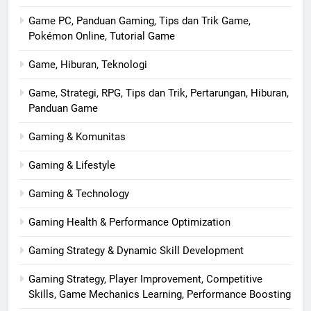
Game PC, Panduan Gaming, Tips dan Trik Game,
Pokémon Online, Tutorial Game
Game, Hiburan, Teknologi
Game, Strategi, RPG, Tips dan Trik, Pertarungan, Hiburan,
Panduan Game
Gaming & Komunitas
Gaming & Lifestyle
Gaming & Technology
Gaming Health & Performance Optimization
Gaming Strategy & Dynamic Skill Development
Gaming Strategy, Player Improvement, Competitive
Skills, Game Mechanics Learning, Performance Boosting