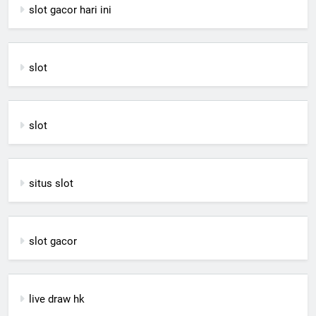
slot gacor hari ini
slot
slot
situs slot
slot gacor
live draw hk