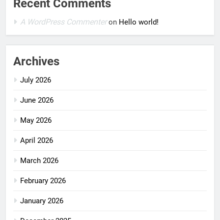
Recent Comments
A WordPress Commenter
on
Hello world!
Archives
July 2026
June 2026
May 2026
April 2026
March 2026
February 2026
January 2026