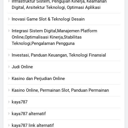
Infrastruktur Sistem, Pengujian Kinerja, Keamanan
Digital, Arsitektur Teknologi, Optimasi Aplikasi
Inovasi Game Slot & Teknologi Desain
Integrasi Sistem Digital,Manajemen Platform
Online,Optimalisasi Kinerja,Stabilitas
Teknologi,Pengalaman Pengguna
Investasi, Panduan Keuangan, Teknologi Finansial
Judi Online
Kasino dan Perjudian Online
Kasino Online, Permainan Slot, Panduan Permainan
kaya787
kaya787 alternatif
kaya787 link alternatif