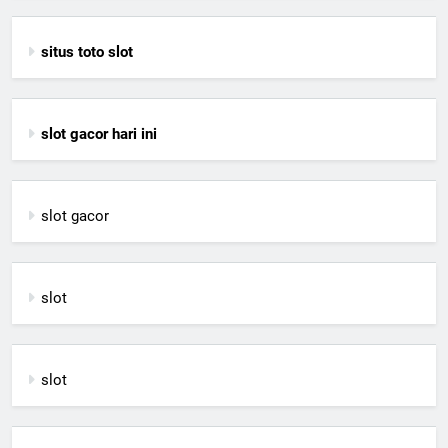
situs toto slot
slot gacor hari ini
slot gacor
slot
slot