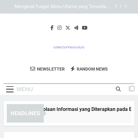
Skip
KAYA787 dan Pentingnya Kecepatan dalam
to
Layanan Digital
content
Panduan Memanfaatkan Menu KAYA787 secara
Lebih Terarah
Mengenal Pengelolaan Informasi yang Diterapkan
pada EDWINSLOT
Mengenal Fungsi Menu Utama yang Tersedia di
LEBAH4D
Collection
KAYA787 dan Pentingnya Kecepatan dalam
Dapatkan Produk Dan Peralatan Heavy
Layanan Digital
NEWSLETTER
RANDOM NEWS
Heavy Duty
Duty Terbaik Untuk Kebutuhan Industri
Panduan Memanfaatkan Menu KAYA787 secara
Lebih Terarah
Di Collection Heavy Duty.
MENU
engenal Pengelolaan Informasi yang Diterapkan pada EDWIN
HEADLINES
Weeks Ago