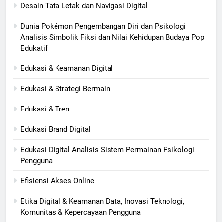
Desain Tata Letak dan Navigasi Digital
Dunia Pokémon Pengembangan Diri dan Psikologi
Analisis Simbolik Fiksi dan Nilai Kehidupan Budaya Pop
Edukatif
Edukasi & Keamanan Digital
Edukasi & Strategi Bermain
Edukasi & Tren
Edukasi Brand Digital
Edukasi Digital Analisis Sistem Permainan Psikologi
Pengguna
Efisiensi Akses Online
Etika Digital & Keamanan Data, Inovasi Teknologi,
Komunitas & Kepercayaan Pengguna