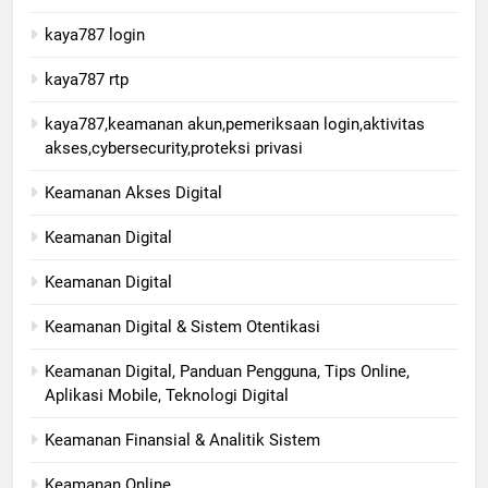
kaya787 login
kaya787 rtp
kaya787,keamanan akun,pemeriksaan login,aktivitas
akses,cybersecurity,proteksi privasi
Keamanan Akses Digital
Keamanan Digital​
Keamanan Digital
Keamanan Digital & Sistem Otentikasi
Keamanan Digital, Panduan Pengguna, Tips Online,
Aplikasi Mobile, Teknologi Digital
Keamanan Finansial & Analitik Sistem
Keamanan Online