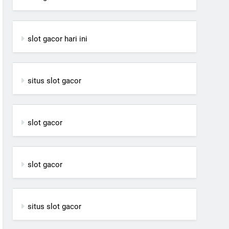
slot gacor hari ini
situs slot gacor
slot gacor
slot gacor
situs slot gacor