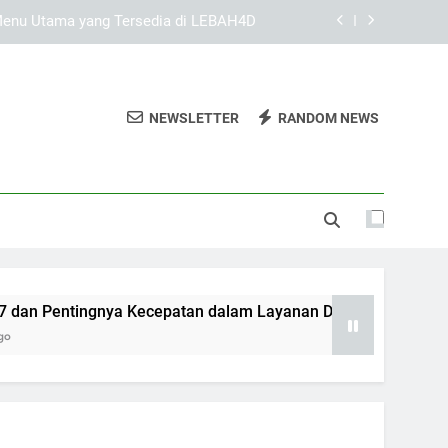
Menu Utama yang Tersedia di LEBAH4D
gnya Kecepatan dalam Layanan Digital
 Menu KAYA787 secara Lebih Terarah
NEWSLETTER
RANDOM NEWS
masi yang Diterapkan pada EDWINSLOT
tri Di Collection Heavy Duty.
Menu Utama yang Tersedia di LEBAH4D
gnya Kecepatan dalam Layanan Digital
 Menu KAYA787 secara Lebih Terarah
gnya Kecepatan dalam Layanan Digital
Panduan Meman
3 Weeks Ago