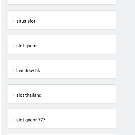
situs slot
slot gacor
live draw hk
slot thailand
slot gacor 777