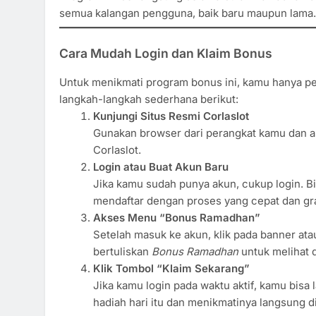
semua kalangan pengguna, baik baru maupun lama.
Cara Mudah Login dan Klaim Bonus
Untuk menikmati program bonus ini, kamu hanya pe
langkah-langkah sederhana berikut:
Kunjungi Situs Resmi Corlaslot
Gunakan browser dari perangkat kamu dan a
Corlaslot.
Login atau Buat Akun Baru
Jika kamu sudah punya akun, cukup login. Bi
mendaftar dengan proses yang cepat dan gra
Akses Menu “Bonus Ramadhan”
Setelah masuk ke akun, klik pada banner at
bertuliskan
Bonus Ramadhan
untuk melihat de
Klik Tombol “Klaim Sekarang”
Jika kamu login pada waktu aktif, kamu bis
hadiah hari itu dan menikmatinya langsung d