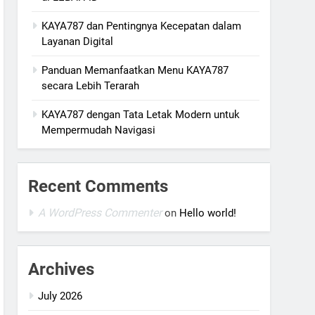
KAYA787 dan Pentingnya Kecepatan dalam
Layanan Digital
Panduan Memanfaatkan Menu KAYA787
secara Lebih Terarah
KAYA787 dengan Tata Letak Modern untuk
Mempermudah Navigasi
Recent Comments
A WordPress Commenter
on
Hello world!
Archives
July 2026