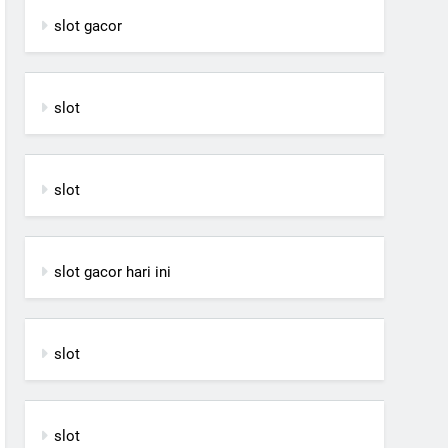
slot gacor
slot
slot
slot gacor hari ini
slot
slot