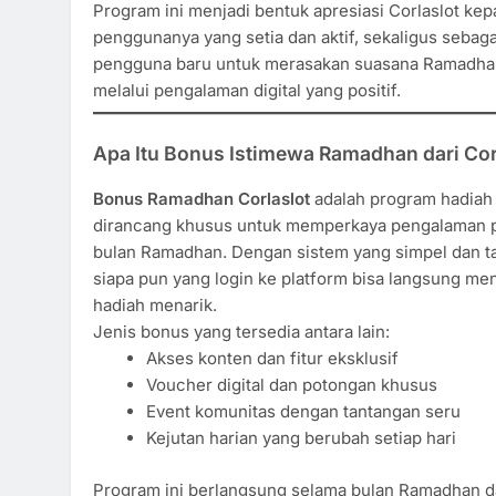
Program ini menjadi bentuk apresiasi Corlaslot kep
penggunanya yang setia dan aktif, sekaligus sebaga
pengguna baru untuk merasakan suasana Ramadhan 
melalui pengalaman digital yang positif.
Apa Itu Bonus Istimewa Ramadhan dari Cor
Bonus Ramadhan Corlaslot
adalah program hadiah 
dirancang khusus untuk memperkaya pengalaman 
bulan Ramadhan. Dengan sistem yang simpel dan tan
siapa pun yang login ke platform bisa langsung me
hadiah menarik.
Jenis bonus yang tersedia antara lain:
Akses konten dan fitur eksklusif
Voucher digital dan potongan khusus
Event komunitas dengan tantangan seru
Kejutan harian yang berubah setiap hari
Program ini berlangsung selama bulan Ramadhan d