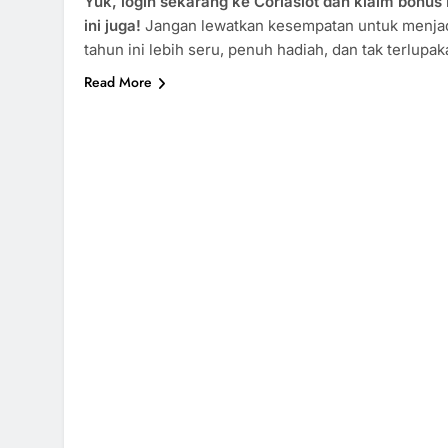
Yuk, login sekarang ke Corlaslot dan klaim bonu
ini juga!
Jangan lewatkan kesempatan untuk menj
tahun ini lebih seru, penuh hadiah, dan tak terlupak
Read More