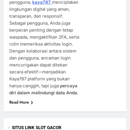
pengguna,
kaya787
menciptakan
lingkungan digital yang aman,
transparan, dan responsif.
Sebagai pengguna, Anda juga
berperan penting dengan tetap
waspada, mengaktifkan 2FA, serta
rutin memeriksa aktivitas login.
Dengan kolaborasi antara sistem
dan pengguna, ancaman login
mencurigakan dapat ditekan
secara efektif—menjadikan
Kaya787 platform yang bukan
hanya canggih, tapi juga
percaya
diri dalam melindungi data Anda
.
Read More
SITUS LINK SLOT GACOR