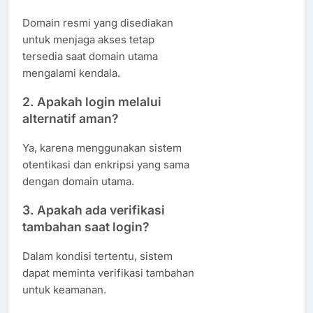
Domain resmi yang disediakan
untuk menjaga akses tetap
tersedia saat domain utama
mengalami kendala.
2. Apakah login melalui
alternatif aman?
Ya, karena menggunakan sistem
otentikasi dan enkripsi yang sama
dengan domain utama.
3. Apakah ada verifikasi
tambahan saat login?
Dalam kondisi tertentu, sistem
dapat meminta verifikasi tambahan
untuk keamanan.