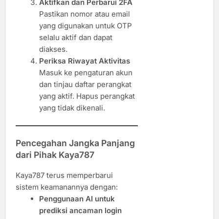
Aktifkan dan Perbarui 2FA
Pastikan nomor atau email
yang digunakan untuk OTP
selalu aktif dan dapat
diakses.
Periksa Riwayat Aktivitas
Masuk ke pengaturan akun
dan tinjau daftar perangkat
yang aktif. Hapus perangkat
yang tidak dikenali.
Pencegahan Jangka Panjang
dari Pihak Kaya787
Kaya787 terus memperbarui
sistem keamanannya dengan:
Penggunaan AI untuk
prediksi ancaman login