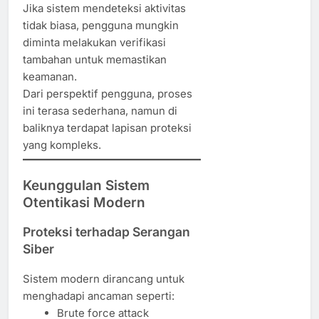
Jika sistem mendeteksi aktivitas
tidak biasa, pengguna mungkin
diminta melakukan verifikasi
tambahan untuk memastikan
keamanan.
Dari perspektif pengguna, proses
ini terasa sederhana, namun di
baliknya terdapat lapisan proteksi
yang kompleks.
Keunggulan Sistem
Otentikasi Modern
Proteksi terhadap Serangan
Siber
Sistem modern dirancang untuk
menghadapi ancaman seperti:
Brute force attack