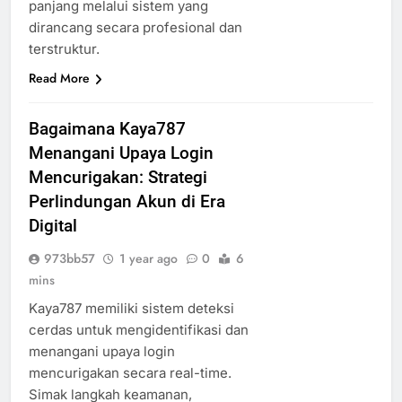
panjang melalui sistem yang
dirancang secara profesional dan
terstruktur.
Read More
Bagaimana Kaya787
Menangani Upaya Login
Mencurigakan: Strategi
Perlindungan Akun di Era
Digital
973bb57
1 year ago
0
6
mins
Kaya787 memiliki sistem deteksi
cerdas untuk mengidentifikasi dan
menangani upaya login
mencurigakan secara real-time.
Simak langkah keamanan,