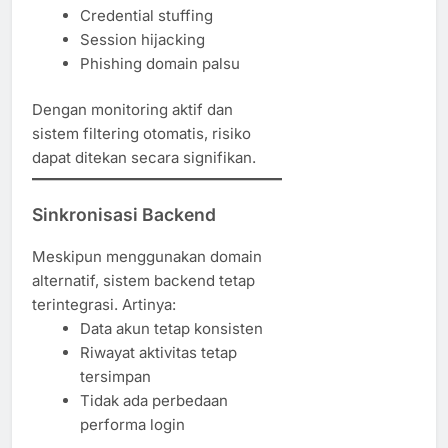
Credential stuffing
Session hijacking
Phishing domain palsu
Dengan monitoring aktif dan
sistem filtering otomatis, risiko
dapat ditekan secara signifikan.
Sinkronisasi Backend
Meskipun menggunakan domain
alternatif, sistem backend tetap
terintegrasi. Artinya:
Data akun tetap konsisten
Riwayat aktivitas tetap
tersimpan
Tidak ada perbedaan
performa login