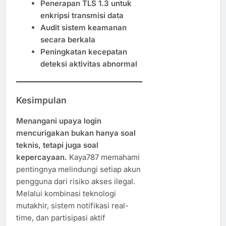
Penerapan TLS 1.3 untuk
enkripsi transmisi data
Audit sistem keamanan
secara berkala
Peningkatan kecepatan
deteksi aktivitas abnormal
Kesimpulan
Menangani upaya login
mencurigakan bukan hanya soal
teknis, tetapi juga soal
kepercayaan.
Kaya787 memahami
pentingnya melindungi setiap akun
pengguna dari risiko akses ilegal.
Melalui kombinasi teknologi
mutakhir, sistem notifikasi real-
time, dan partisipasi aktif