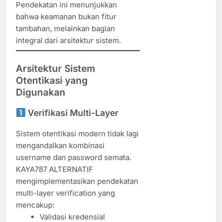
Pendekatan ini menunjukkan
bahwa keamanan bukan fitur
tambahan, melainkan bagian
integral dari arsitektur sistem.
Arsitektur Sistem
Otentikasi yang
Digunakan
Verifikasi Multi-Layer
Sistem otentikasi modern tidak lagi
mengandalkan kombinasi
username dan password semata.
KAYA787 ALTERNATIF
mengimplementasikan pendekatan
multi-layer verification yang
mencakup:
Validasi kredensial