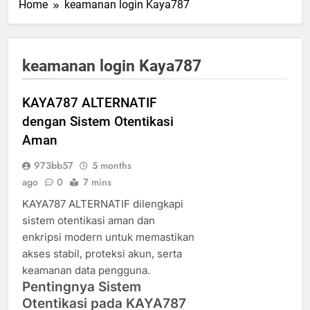
Home
keamanan login Kaya787
keamanan login Kaya787
KAYA787 ALTERNATIF
dengan Sistem Otentikasi
Aman
973bb57
5 months
ago
0
7 mins
KAYA787 ALTERNATIF dilengkapi
sistem otentikasi aman dan
enkripsi modern untuk memastikan
akses stabil, proteksi akun, serta
keamanan data pengguna.
Pentingnya Sistem
Otentikasi pada KAYA787