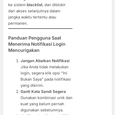
ke sistem
blacklist
, dan diblokir
dari akses selanjutnya dalam
jangka waktu tertentu atau
permanen.
Panduan Pengguna Saat
Menerima Notifikasi Login
Mencurigakan
Jangan Abaikan Notifikasi
Jika Anda tidak melakukan
login, segera klik opsi “Ini
Bukan Saya” pada notifikasi
yang dikirim.
Ganti Kata Sandi Segera
Gunakan kombinasi unik dan
kuat yang belum pernah
digunakan sebelumnya.