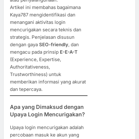
Artikel ini membahas bagaimana
Kaya787 mengidentifikasi dan
menangani aktivitas login
mencurigakan secara teknis dan
strategis. Penjelasan disusun
dengan gaya
SEO-friendly
, dan
mengacu pada prinsip
E-E-A-T
(Experience, Expertise,
Authoritativeness,
Trustworthiness) untuk
memberikan informasi yang akurat
dan tepercaya.
Apa yang Dimaksud dengan
Upaya Login Mencurigakan?
Upaya login mencurigakan adalah
percobaan masuk ke akun yang