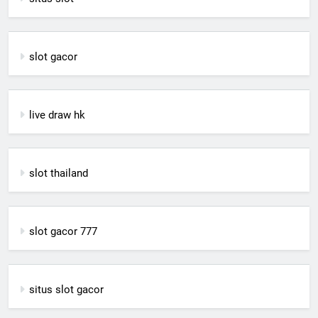
slot gacor
live draw hk
slot thailand
slot gacor 777
situs slot gacor