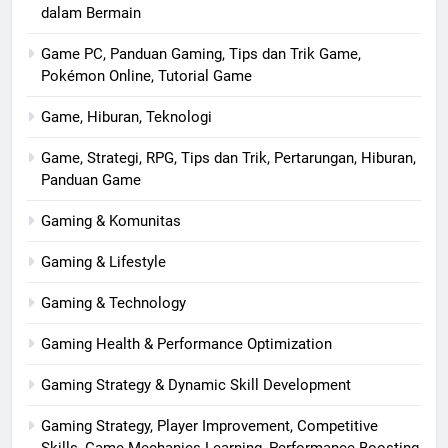
dalam Bermain
Game PC, Panduan Gaming, Tips dan Trik Game,
Pokémon Online, Tutorial Game
Game, Hiburan, Teknologi
Game, Strategi, RPG, Tips dan Trik, Pertarungan, Hiburan,
Panduan Game
Gaming & Komunitas
Gaming & Lifestyle
Gaming & Technology
Gaming Health & Performance Optimization
Gaming Strategy & Dynamic Skill Development
Gaming Strategy, Player Improvement, Competitive