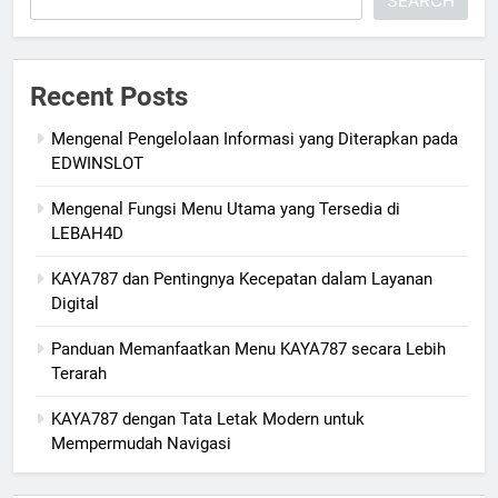
SEARCH
Recent Posts
Mengenal Pengelolaan Informasi yang Diterapkan pada
EDWINSLOT
Mengenal Fungsi Menu Utama yang Tersedia di
LEBAH4D
KAYA787 dan Pentingnya Kecepatan dalam Layanan
Digital
Panduan Memanfaatkan Menu KAYA787 secara Lebih
Terarah
KAYA787 dengan Tata Letak Modern untuk
Mempermudah Navigasi