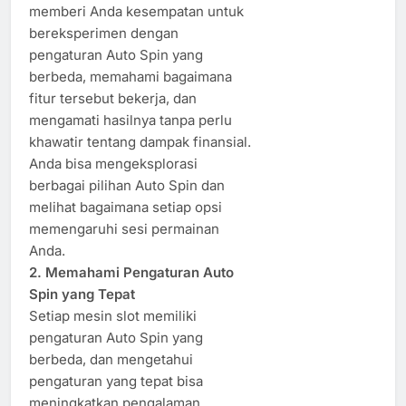
memberi Anda kesempatan untuk
bereksperimen dengan
pengaturan Auto Spin yang
berbeda, memahami bagaimana
fitur tersebut bekerja, dan
mengamati hasilnya tanpa perlu
khawatir tentang dampak finansial.
Anda bisa mengeksplorasi
berbagai pilihan Auto Spin dan
melihat bagaimana setiap opsi
memengaruhi sesi permainan
Anda.
2. Memahami Pengaturan Auto
Spin yang Tepat
Setiap mesin slot memiliki
pengaturan Auto Spin yang
berbeda, dan mengetahui
pengaturan yang tepat bisa
meningkatkan pengalaman