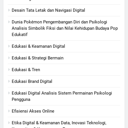
Desain Tata Letak dan Navigasi Digital
Dunia Pokémon Pengembangan Diri dan Psikologi
Analisis Simbolik Fiksi dan Nilai Kehidupan Budaya Pop
Edukatif
Edukasi & Keamanan Digital
Edukasi & Strategi Bermain
Edukasi & Tren
Edukasi Brand Digital
Edukasi Digital Analisis Sistem Permainan Psikologi
Pengguna
Efisiensi Akses Online
Etika Digital & Keamanan Data, Inovasi Teknologi,