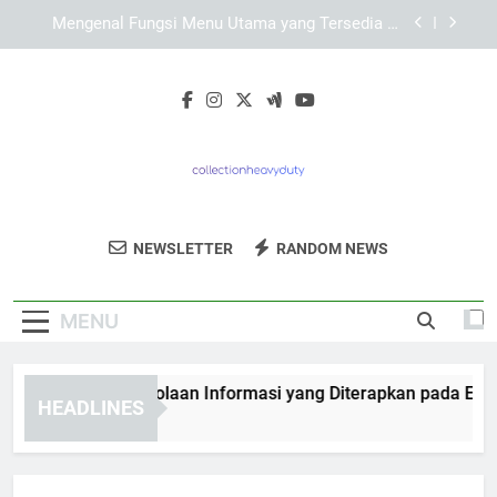
Skip
KAYA787 dan Pentingnya Kecepatan dalam
to
Layanan Digital
content
Panduan Memanfaatkan Menu KAYA787 secara
Lebih Terarah
Mengenal Pengelolaan Informasi yang Diterapkan
pada EDWINSLOT
Mengenal Fungsi Menu Utama yang Tersedia di
LEBAH4D
Collection
KAYA787 dan Pentingnya Kecepatan dalam
Dapatkan Produk Dan Peralatan Heavy
Layanan Digital
NEWSLETTER
RANDOM NEWS
Heavy Duty
Duty Terbaik Untuk Kebutuhan Industri
Panduan Memanfaatkan Menu KAYA787 secara
Lebih Terarah
Di Collection Heavy Duty.
MENU
engenal Pengelolaan Informasi yang Diterapkan pada EDWIN
HEADLINES
Weeks Ago