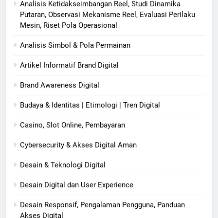
Analisis Ketidakseimbangan Reel, Studi Dinamika
Putaran, Observasi Mekanisme Reel, Evaluasi Perilaku
Mesin, Riset Pola Operasional
Analisis Simbol & Pola Permainan
Artikel Informatif Brand Digital
Brand Awareness Digital
Budaya & Identitas | Etimologi | Tren Digital
Casino, Slot Online, Pembayaran
Cybersecurity & Akses Digital Aman
Desain & Teknologi Digital
Desain Digital dan User Experience
Desain Responsif, Pengalaman Pengguna, Panduan
Akses Digital