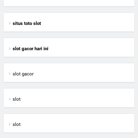
situs toto slot
slot gacor hari ini
slot gacor
slot
slot