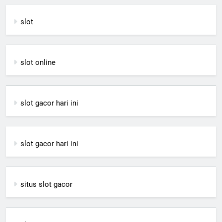
slot
slot online
slot gacor hari ini
slot gacor hari ini
situs slot gacor