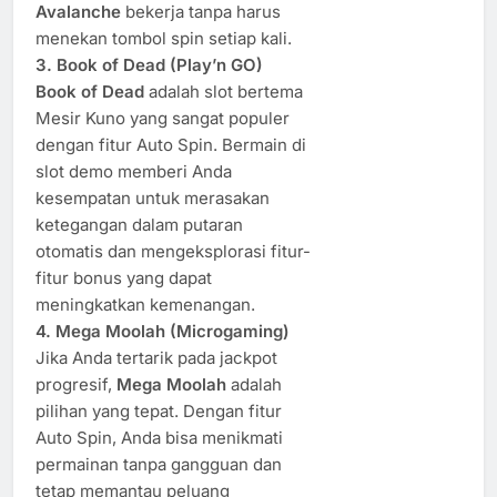
Avalanche
bekerja tanpa harus
menekan tombol spin setiap kali.
3. Book of Dead (Play’n GO)
Book of Dead
adalah slot bertema
Mesir Kuno yang sangat populer
dengan fitur Auto Spin. Bermain di
slot demo memberi Anda
kesempatan untuk merasakan
ketegangan dalam putaran
otomatis dan mengeksplorasi fitur-
fitur bonus yang dapat
meningkatkan kemenangan.
4. Mega Moolah (Microgaming)
Jika Anda tertarik pada jackpot
progresif,
Mega Moolah
adalah
pilihan yang tepat. Dengan fitur
Auto Spin, Anda bisa menikmati
permainan tanpa gangguan dan
tetap memantau peluang