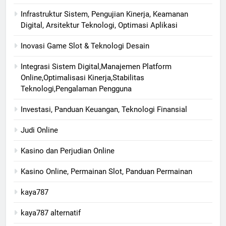
Infrastruktur Sistem, Pengujian Kinerja, Keamanan
Digital, Arsitektur Teknologi, Optimasi Aplikasi
Inovasi Game Slot & Teknologi Desain
Integrasi Sistem Digital,Manajemen Platform
Online,Optimalisasi Kinerja,Stabilitas
Teknologi,Pengalaman Pengguna
Investasi, Panduan Keuangan, Teknologi Finansial
Judi Online
Kasino dan Perjudian Online
Kasino Online, Permainan Slot, Panduan Permainan
kaya787
kaya787 alternatif