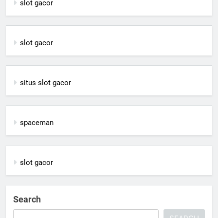
slot gacor
slot gacor
situs slot gacor
spaceman
slot gacor
Search