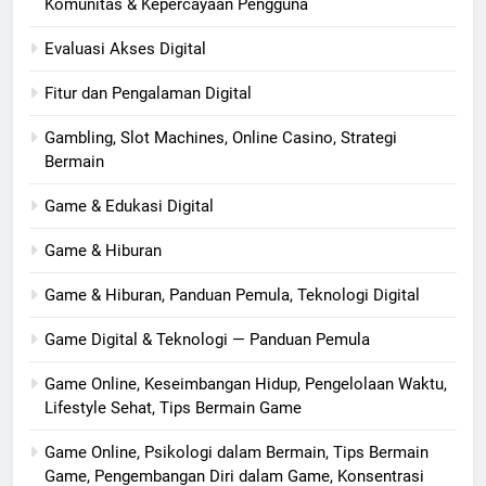
Komunitas & Kepercayaan Pengguna
Evaluasi Akses Digital
Fitur dan Pengalaman Digital
Gambling, Slot Machines, Online Casino, Strategi
Bermain
Game & Edukasi Digital
Game & Hiburan
Game & Hiburan, Panduan Pemula, Teknologi Digital
Game Digital & Teknologi — Panduan Pemula
Game Online, Keseimbangan Hidup, Pengelolaan Waktu,
Lifestyle Sehat, Tips Bermain Game
Game Online, Psikologi dalam Bermain, Tips Bermain
Game, Pengembangan Diri dalam Game, Konsentrasi