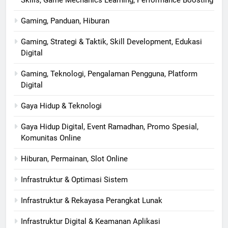
Skills, Game Mechanics Learning, Performance Boosting
Gaming, Panduan, Hiburan
Gaming, Strategi & Taktik, Skill Development, Edukasi
Digital
Gaming, Teknologi, Pengalaman Pengguna, Platform
Digital
Gaya Hidup & Teknologi
Gaya Hidup Digital, Event Ramadhan, Promo Spesial,
Komunitas Online
Hiburan, Permainan, Slot Online
Infrastruktur & Optimasi Sistem
Infrastruktur & Rekayasa Perangkat Lunak
Infrastruktur Digital & Keamanan Aplikasi