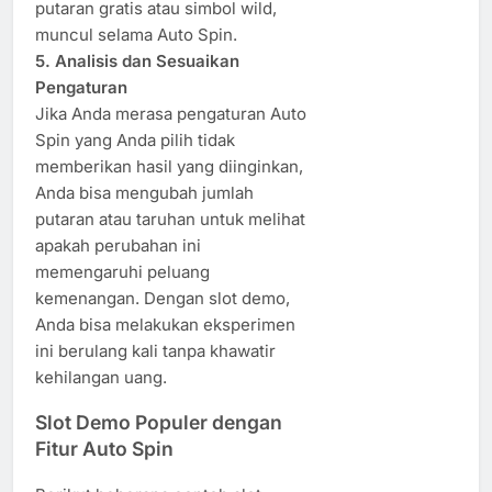
putaran gratis atau simbol wild,
muncul selama Auto Spin.
5. Analisis dan Sesuaikan
Pengaturan
Jika Anda merasa pengaturan Auto
Spin yang Anda pilih tidak
memberikan hasil yang diinginkan,
Anda bisa mengubah jumlah
putaran atau taruhan untuk melihat
apakah perubahan ini
memengaruhi peluang
kemenangan. Dengan slot demo,
Anda bisa melakukan eksperimen
ini berulang kali tanpa khawatir
kehilangan uang.
Slot Demo Populer dengan
Fitur Auto Spin