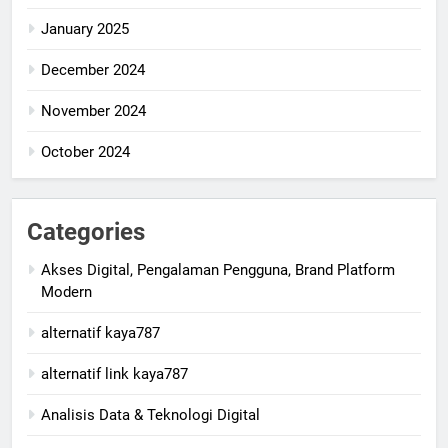
January 2025
December 2024
November 2024
October 2024
Categories
Akses Digital, Pengalaman Pengguna, Brand Platform
Modern
alternatif kaya787
alternatif link kaya787
Analisis Data & Teknologi Digital