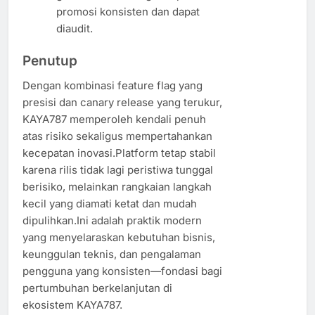
promosi konsisten dan dapat
diaudit.
Penutup
Dengan kombinasi feature flag yang
presisi dan canary release yang terukur,
KAYA787 memperoleh kendali penuh
atas risiko sekaligus mempertahankan
kecepatan inovasi.Platform tetap stabil
karena rilis tidak lagi peristiwa tunggal
berisiko, melainkan rangkaian langkah
kecil yang diamati ketat dan mudah
dipulihkan.Ini adalah praktik modern
yang menyelaraskan kebutuhan bisnis,
keunggulan teknis, dan pengalaman
pengguna yang konsisten—fondasi bagi
pertumbuhan berkelanjutan di
ekosistem KAYA787.