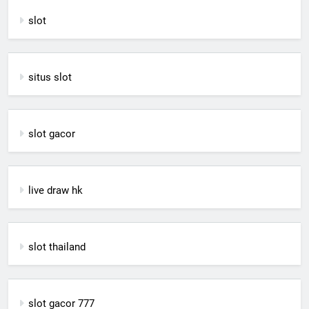
slot
situs slot
slot gacor
live draw hk
slot thailand
slot gacor 777