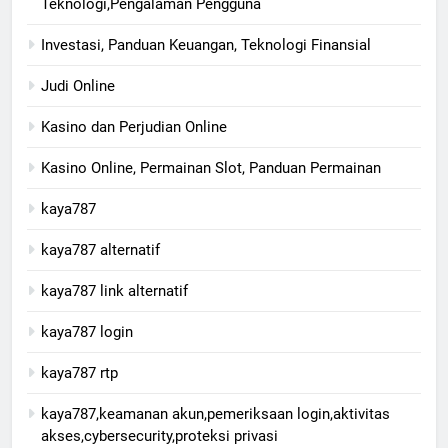
Teknologi,Pengalaman Pengguna
Investasi, Panduan Keuangan, Teknologi Finansial
Judi Online
Kasino dan Perjudian Online
Kasino Online, Permainan Slot, Panduan Permainan
kaya787
kaya787 alternatif
kaya787 link alternatif
kaya787 login
kaya787 rtp
kaya787,keamanan akun,pemeriksaan login,aktivitas
akses,cybersecurity,proteksi privasi