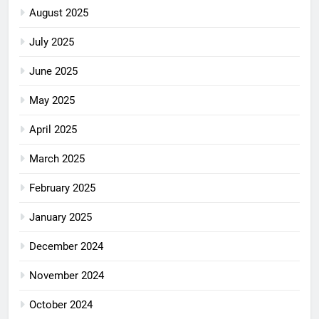
August 2025
July 2025
June 2025
May 2025
April 2025
March 2025
February 2025
January 2025
December 2024
November 2024
October 2024