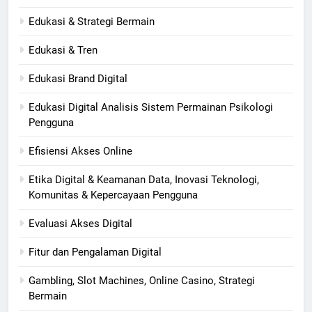
Edukasi & Strategi Bermain
Edukasi & Tren
Edukasi Brand Digital
Edukasi Digital Analisis Sistem Permainan Psikologi
Pengguna
Efisiensi Akses Online
Etika Digital & Keamanan Data, Inovasi Teknologi,
Komunitas & Kepercayaan Pengguna
Evaluasi Akses Digital
Fitur dan Pengalaman Digital
Gambling, Slot Machines, Online Casino, Strategi
Bermain