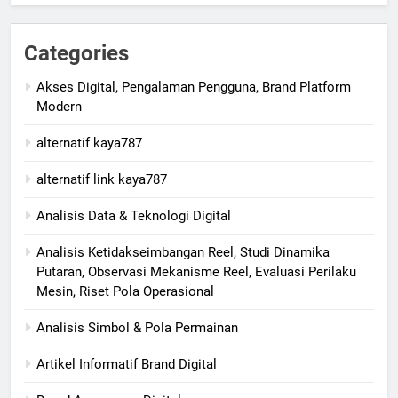
Categories
Akses Digital, Pengalaman Pengguna, Brand Platform
Modern
alternatif kaya787
alternatif link kaya787
Analisis Data & Teknologi Digital
Analisis Ketidakseimbangan Reel, Studi Dinamika
Putaran, Observasi Mekanisme Reel, Evaluasi Perilaku
Mesin, Riset Pola Operasional
Analisis Simbol & Pola Permainan
Artikel Informatif Brand Digital