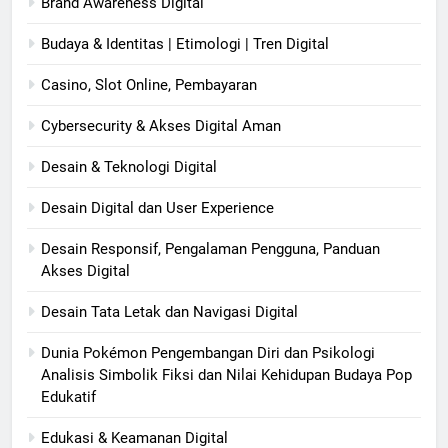
Brand Awareness Digital
Budaya & Identitas | Etimologi | Tren Digital
Casino, Slot Online, Pembayaran
Cybersecurity & Akses Digital Aman
Desain & Teknologi Digital
Desain Digital dan User Experience
Desain Responsif, Pengalaman Pengguna, Panduan
Akses Digital
Desain Tata Letak dan Navigasi Digital
Dunia Pokémon Pengembangan Diri dan Psikologi
Analisis Simbolik Fiksi dan Nilai Kehidupan Budaya Pop
Edukatif
Edukasi & Keamanan Digital