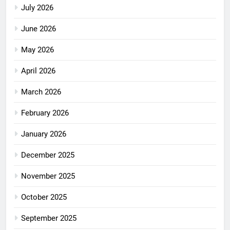
July 2026
June 2026
May 2026
April 2026
March 2026
February 2026
January 2026
December 2025
November 2025
October 2025
September 2025