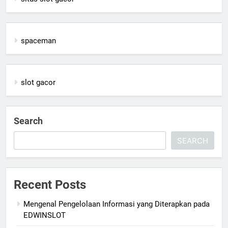
spaceman
slot gacor
Search
SEARCH
Recent Posts
Mengenal Pengelolaan Informasi yang Diterapkan pada
EDWINSLOT