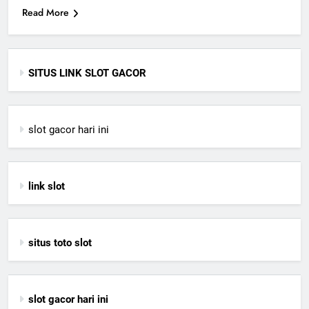
Read More
SITUS LINK SLOT GACOR
slot gacor hari ini
link slot
situs toto slot
slot gacor hari ini