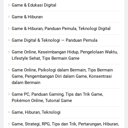
Game & Edukasi Digital
Game & Hiburan
Game & Hiburan, Panduan Pemula, Teknologi Digital
Game Digital & Teknologi — Panduan Pemula
Game Online, Keseimbangan Hidup, Pengelolaan Waktu,
Lifestyle Sehat, Tips Bermain Game
Game Online, Psikologi dalam Bermain, Tips Bermain
Game, Pengembangan Diri dalam Game, Konsentrasi
dalam Bermain
Game PC, Panduan Gaming, Tips dan Trik Game,
Pokémon Online, Tutorial Game
Game, Hiburan, Teknologi
Game, Strategi, RPG, Tips dan Trik, Pertarungan, Hiburan,