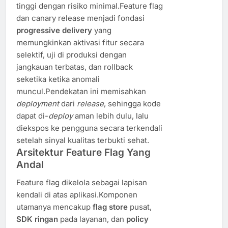
tinggi dengan risiko minimal.Feature flag
dan canary release menjadi fondasi
progressive delivery
yang
memungkinkan aktivasi fitur secara
selektif, uji di produksi dengan
jangkauan terbatas, dan rollback
seketika ketika anomali
muncul.Pendekatan ini memisahkan
deployment
dari
release
, sehingga kode
dapat di-
deploy
aman lebih dulu, lalu
diekspos ke pengguna secara terkendali
setelah sinyal kualitas terbukti sehat.
Arsitektur Feature Flag Yang
Andal
Feature flag dikelola sebagai lapisan
kendali di atas aplikasi.Komponen
utamanya mencakup
flag store
pusat,
SDK ringan
pada layanan, dan
policy