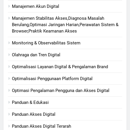
Manajemen Akun Digital
Manajemen Stabilitas Akses,Diagnosa Masalah
Berulang,Optimasi Jaringan Harian,Perawatan Sistem &
Browser,Praktik Keamanan Akses
Monitoring & Observabilitas Sistem
Olahraga dan Tren Digital
Optimalisasi Layanan Digital & Pengalaman Brand
Optimalisasi Penggunaan Platform Digital
Optimasi Pengalaman Pengguna dan Akses Digital
Panduan & Edukasi
Panduan Akses Digital
Panduan Akses Digital Terarah