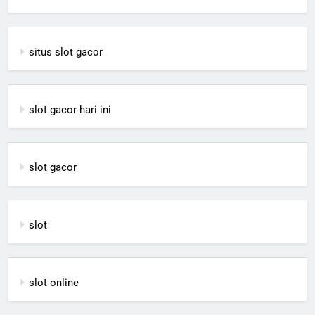
situs slot gacor
slot gacor hari ini
slot gacor
slot
slot online