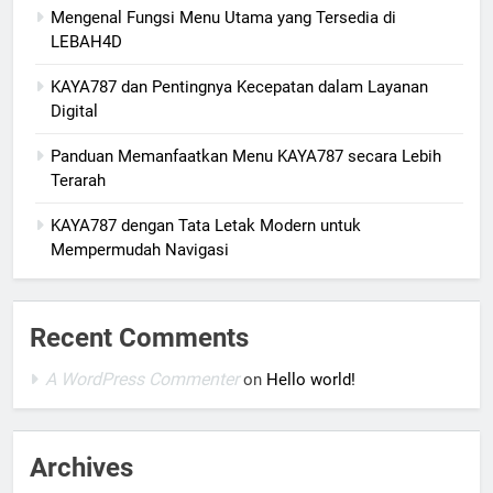
Mengenal Fungsi Menu Utama yang Tersedia di
LEBAH4D
KAYA787 dan Pentingnya Kecepatan dalam Layanan
Digital
Panduan Memanfaatkan Menu KAYA787 secara Lebih
Terarah
KAYA787 dengan Tata Letak Modern untuk
Mempermudah Navigasi
Recent Comments
A WordPress Commenter
on
Hello world!
Archives