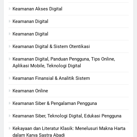
Keamanan Akses Digital
Keamanan Digital​
Keamanan Digital
Keamanan Digital & Sistem Otentikasi
Keamanan Digital, Panduan Pengguna, Tips Online,
Aplikasi Mobile, Teknologi Digital
Keamanan Finansial & Analitik Sistem
Keamanan Online
Keamanan Siber & Pengalaman Pengguna
Keamanan Siber, Teknologi Digital, Edukasi Pengguna
Kekayaan dan Literatur Klasik: Menelusuri Makna Harta
dalam Karya Sastra Abadi