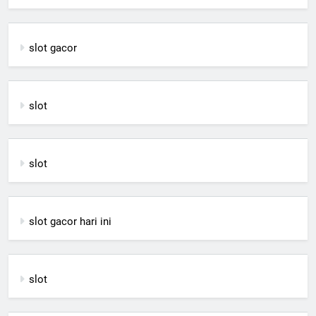
slot gacor
slot
slot
slot gacor hari ini
slot