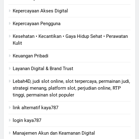
Kepercayaan Akses Digital
Kepercayaan Pengguna
Kesehatan • Kecantikan • Gaya Hidup Sehat • Perawatan
Kulit
Keuangan Pribadi
Layanan Digital & Brand Trust
Lebah4D, judi slot online, slot terpercaya, permainan judi,
strategi menang, platform slot, perjudian online, RTP
tinggi, permainan slot populer
link alternatif kaya787
login kaya787
Manajemen Akun dan Keamanan Digital