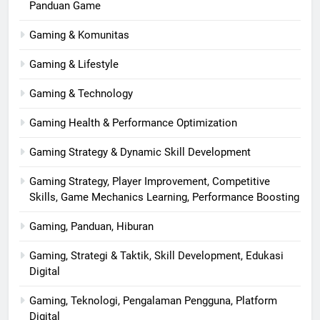
Panduan Game
Gaming & Komunitas
Gaming & Lifestyle
Gaming & Technology
Gaming Health & Performance Optimization
Gaming Strategy & Dynamic Skill Development
Gaming Strategy, Player Improvement, Competitive
Skills, Game Mechanics Learning, Performance Boosting
Gaming, Panduan, Hiburan
Gaming, Strategi & Taktik, Skill Development, Edukasi
Digital
Gaming, Teknologi, Pengalaman Pengguna, Platform
Digital