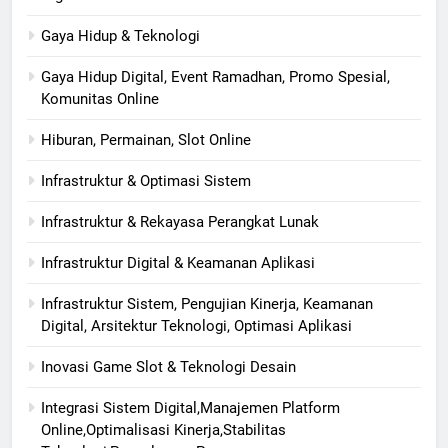
Gaya Hidup & Teknologi
Gaya Hidup Digital, Event Ramadhan, Promo Spesial,
Komunitas Online
Hiburan, Permainan, Slot Online
Infrastruktur & Optimasi Sistem
Infrastruktur & Rekayasa Perangkat Lunak
Infrastruktur Digital & Keamanan Aplikasi
Infrastruktur Sistem, Pengujian Kinerja, Keamanan
Digital, Arsitektur Teknologi, Optimasi Aplikasi
Inovasi Game Slot & Teknologi Desain
Integrasi Sistem Digital,Manajemen Platform
Online,Optimalisasi Kinerja,Stabilitas