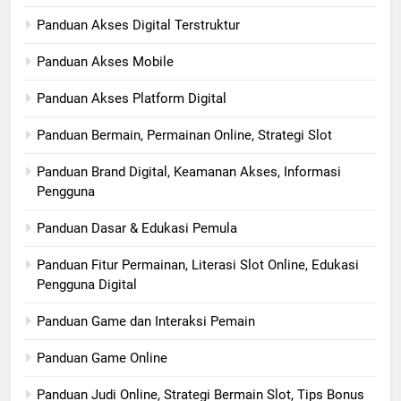
Panduan Akses Digital Terstruktur
Panduan Akses Mobile
Panduan Akses Platform Digital
Panduan Bermain, Permainan Online, Strategi Slot
Panduan Brand Digital, Keamanan Akses, Informasi
Pengguna
Panduan Dasar & Edukasi Pemula
Panduan Fitur Permainan, Literasi Slot Online, Edukasi
Pengguna Digital
Panduan Game dan Interaksi Pemain
Panduan Game Online
Panduan Judi Online, Strategi Bermain Slot, Tips Bonus