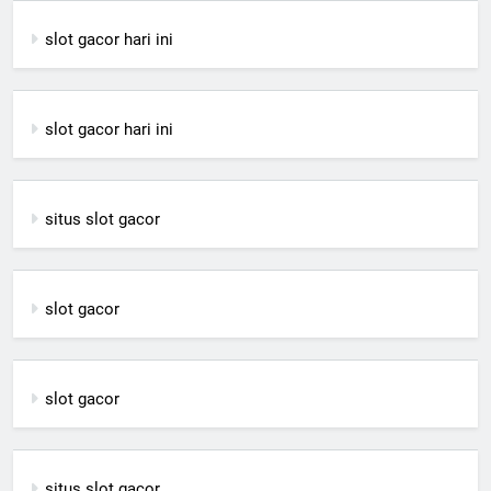
slot gacor hari ini
slot gacor hari ini
situs slot gacor
slot gacor
slot gacor
situs slot gacor