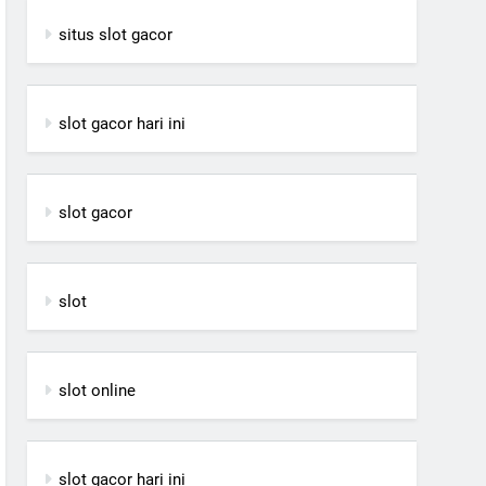
situs slot gacor
slot gacor hari ini
slot gacor
slot
slot online
slot gacor hari ini