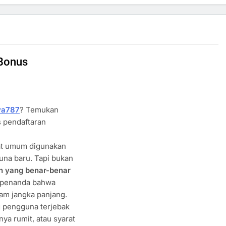
 Bonus
ya787
? Temukan
 pendaftaran
gat umum digunakan
una baru. Tapi bukan
n yang benar-benar
i penanda bahwa
am jangka panjang.
g pengguna terjebak
nya rumit, atau syarat