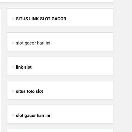
SITUS LINK SLOT GACOR
slot gacor hari ini
link slot
situs toto slot
slot gacor hari ini