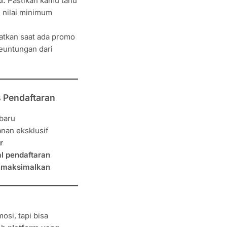
i:
Pastikan kamu tahu
 nilai minimum
tkan saat ada promo
euntungan dari
 Pendaftaran
baru
anan eksklusif
r
l pendaftaran
dimaksimalkan
si, tapi bisa