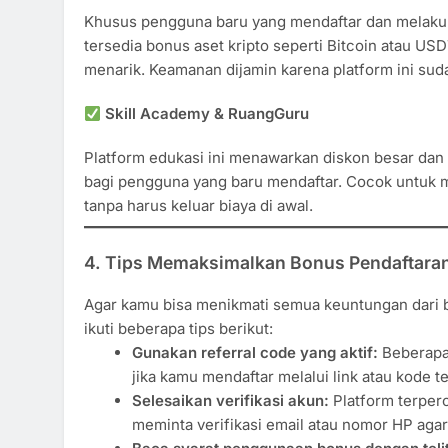
Khusus pengguna baru yang mendaftar dan melakuk
tersedia bonus aset kripto seperti Bitcoin atau USD
menarik. Keamanan dijamin karena platform ini suda
Skill Academy & RuangGuru
Platform edukasi ini menawarkan diskon besar dan 
bagi pengguna yang baru mendaftar. Cocok untuk m
tanpa harus keluar biaya di awal.
4.
Tips Memaksimalkan Bonus Pendaftara
Agar kamu bisa menikmati semua keuntungan dari 
ikuti beberapa tips berikut:
Gunakan referral code yang aktif:
Beberapa 
jika kamu mendaftar melalui link atau kode te
Selesaikan verifikasi akun:
Platform terper
meminta verifikasi email atau nomor HP agar