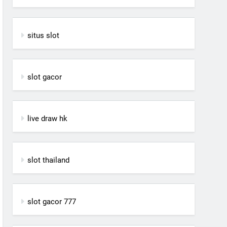
situs slot
slot gacor
live draw hk
slot thailand
slot gacor 777