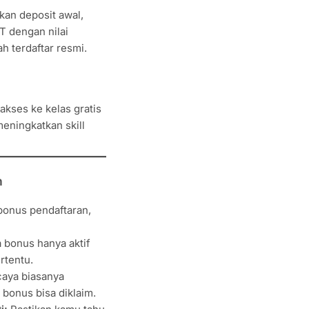
an deposit awal,
T dengan nilai
h terdaftar resmi.
akses ke kelas gratis
eningkatkan skill
n
bonus pendaftaran,
bonus hanya aktif
rtentu.
caya biasanya
 bonus bisa diklaim.