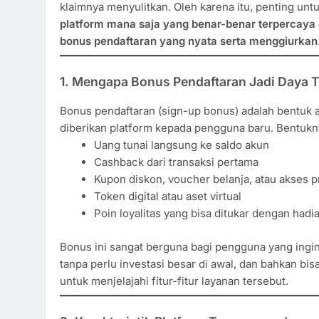
klaimnya menyulitkan. Oleh karena itu, penting un
platform mana saja yang benar-benar terpercay
bonus pendaftaran yang nyata serta menggiurkan
1.
Mengapa Bonus Pendaftaran Jadi Daya T
Bonus pendaftaran (sign-up bonus) adalah bentuk a
diberikan platform kepada pengguna baru. Bentukn
Uang tunai langsung ke saldo akun
Cashback dari transaksi pertama
Kupon diskon, voucher belanja, atau akses 
Token digital atau aset virtual
Poin loyalitas yang bisa ditukar dengan hadi
Bonus ini sangat berguna bagi pengguna yang ingi
tanpa perlu investasi besar di awal, dan bahkan bi
untuk menjelajahi fitur-fitur layanan tersebut.