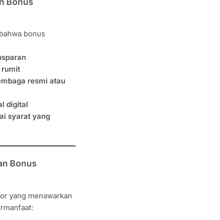
an Bonus
r bahwa bonus
nsparan
 rumit
 lembaga resmi atau
 digital
ai syarat yang
an Bonus
ektor yang menawarkan
ermanfaat: