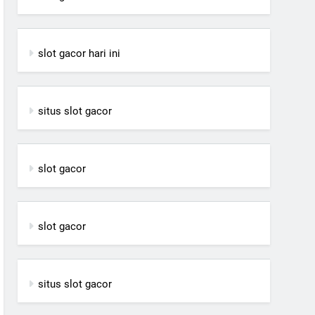
slot gacor hari ini
situs slot gacor
slot gacor
slot gacor
situs slot gacor