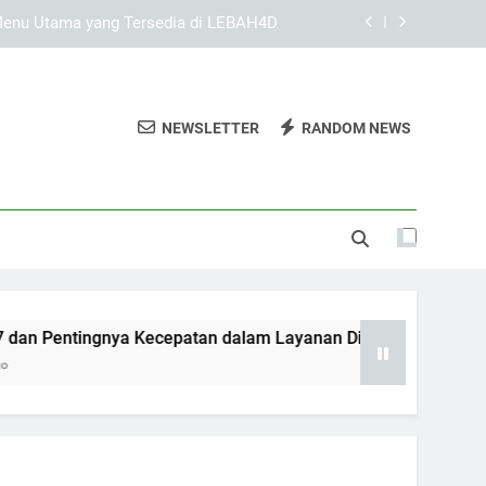
Menu Utama yang Tersedia di LEBAH4D
gnya Kecepatan dalam Layanan Digital
 Menu KAYA787 secara Lebih Terarah
NEWSLETTER
RANDOM NEWS
masi yang Diterapkan pada EDWINSLOT
tri Di Collection Heavy Duty.
Menu Utama yang Tersedia di LEBAH4D
gnya Kecepatan dalam Layanan Digital
 Menu KAYA787 secara Lebih Terarah
gnya Kecepatan dalam Layanan Digital
Panduan Memanf
3 Weeks Ago