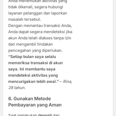
Anda menemukan aktivitas yang
tidak dikenali, segera hubungi
layanan pelanggan dan laporkan
masalah tersebut.
Dengan memantau transaksi Anda,
Anda dapat segera mendeteksi jika
akun Anda telah diakses tanpa izin
dan mengambil tindakan
pencegahan yang diperlukan.
“Setiap bulan saya selalu
memeriksa transaksi di akun
saya. Ini membantu saya
mendeteksi aktivitas yang
mencurigakan lebih awal.”
–
Rina,
28 tahun.
6.
Gunakan Metode
Pembayaran yang Aman
Saat melakukan
deposit
dan