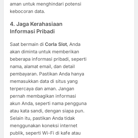
aman untuk menghindari potensi
kebocoran data.
4.
Jaga Kerahasiaan
Informasi Pribadi
Saat bermain di
Corla Slot
, Anda
akan diminta untuk memberikan
beberapa informasi pribadi, seperti
nama, alamat email, dan detail
pembayaran. Pastikan Anda hanya
memasukkan data di situs yang
terpercaya dan aman. Jangan
pernah membagikan informasi
akun Anda, seperti nama pengguna
atau kata sandi, dengan siapa pun.
Selain itu, pastikan Anda tidak
menggunakan koneksi internet
publik, seperti Wi-Fi di kafe atau