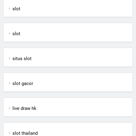
slot
slot
situs slot
slot gacor
live draw hk
slot thailand