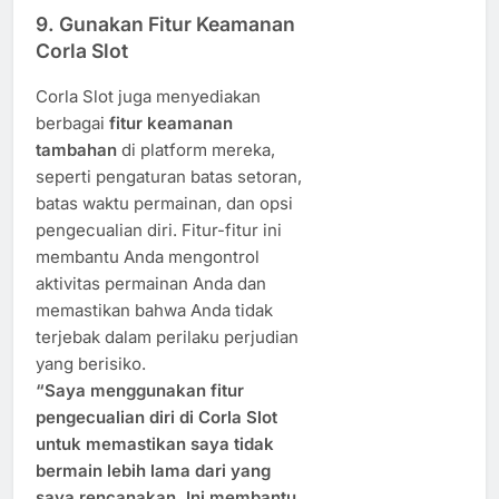
9.
Gunakan Fitur Keamanan
Corla Slot
Corla Slot juga menyediakan
berbagai
fitur keamanan
tambahan
di platform mereka,
seperti pengaturan batas setoran,
batas waktu permainan, dan opsi
pengecualian diri. Fitur-fitur ini
membantu Anda mengontrol
aktivitas permainan Anda dan
memastikan bahwa Anda tidak
terjebak dalam perilaku perjudian
yang berisiko.
“Saya menggunakan fitur
pengecualian diri di Corla Slot
untuk memastikan saya tidak
bermain lebih lama dari yang
saya rencanakan. Ini membantu