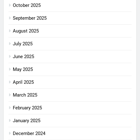
October 2025
September 2025
August 2025
July 2025
June 2025
May 2025
April 2025
March 2025
February 2025
January 2025
December 2024