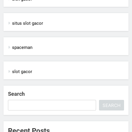
situs slot gacor
spaceman
slot gacor
Search
SEARCH
Recent Posts