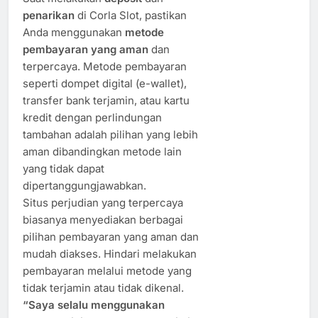
penarikan
di Corla Slot, pastikan
Anda menggunakan
metode
pembayaran yang aman
dan
terpercaya. Metode pembayaran
seperti dompet digital (e-wallet),
transfer bank terjamin, atau kartu
kredit dengan perlindungan
tambahan adalah pilihan yang lebih
aman dibandingkan metode lain
yang tidak dapat
dipertanggungjawabkan.
Situs perjudian yang terpercaya
biasanya menyediakan berbagai
pilihan pembayaran yang aman dan
mudah diakses. Hindari melakukan
pembayaran melalui metode yang
tidak terjamin atau tidak dikenal.
“Saya selalu menggunakan