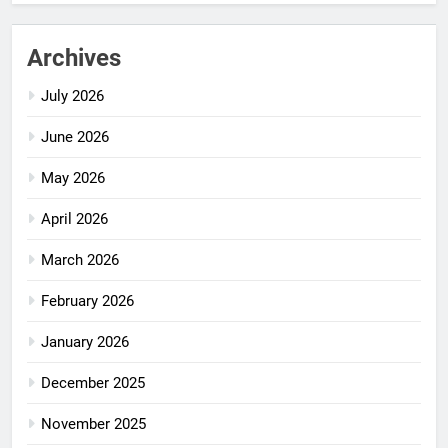
Archives
July 2026
June 2026
May 2026
April 2026
March 2026
February 2026
January 2026
December 2025
November 2025