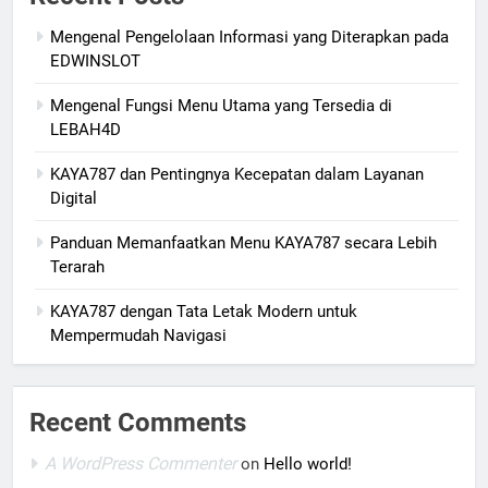
Mengenal Pengelolaan Informasi yang Diterapkan pada
EDWINSLOT
Mengenal Fungsi Menu Utama yang Tersedia di
LEBAH4D
KAYA787 dan Pentingnya Kecepatan dalam Layanan
Digital
Panduan Memanfaatkan Menu KAYA787 secara Lebih
Terarah
KAYA787 dengan Tata Letak Modern untuk
Mempermudah Navigasi
Recent Comments
A WordPress Commenter
on
Hello world!