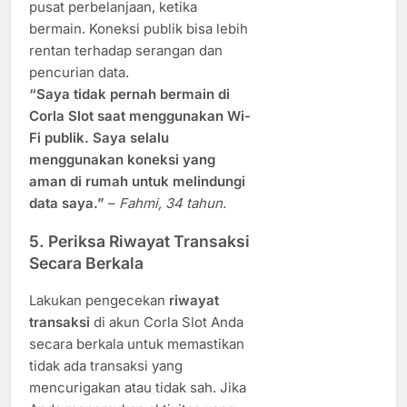
pusat perbelanjaan, ketika
bermain. Koneksi publik bisa lebih
rentan terhadap serangan dan
pencurian data.
“Saya tidak pernah bermain di
Corla Slot saat menggunakan Wi-
Fi publik. Saya selalu
menggunakan koneksi yang
aman di rumah untuk melindungi
data saya.”
–
Fahmi, 34 tahun.
5.
Periksa Riwayat Transaksi
Secara Berkala
Lakukan pengecekan
riwayat
transaksi
di akun Corla Slot Anda
secara berkala untuk memastikan
tidak ada transaksi yang
mencurigakan atau tidak sah. Jika