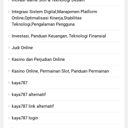
Integrasi Sistem Digital,Manajemen Platform
Online,Optimalisasi Kinerja,Stabilitas
Teknologi,Pengalaman Pengguna
Investasi, Panduan Keuangan, Teknologi Finansial
Judi Online
Kasino dan Perjudian Online
Kasino Online, Permainan Slot, Panduan Permainan
kaya787
kaya787 alternatif
kaya787 link alternatif
kaya787 login