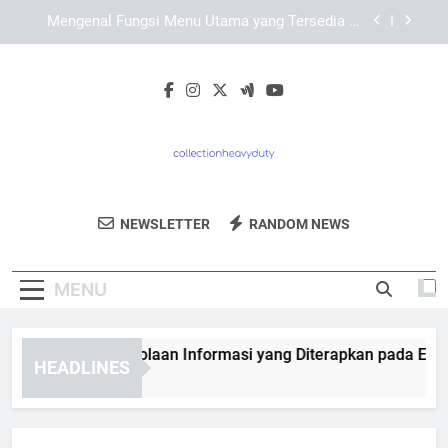
Skip
KAYA787 dan Pentingnya Kecepatan dalam
to
Layanan Digital
content
Panduan Memanfaatkan Menu KAYA787 secara
Lebih Terarah
Mengenal Pengelolaan Informasi yang Diterapkan
pada EDWINSLOT
Mengenal Fungsi Menu Utama yang Tersedia di
LEBAH4D
Collection
KAYA787 dan Pentingnya Kecepatan dalam
Dapatkan Produk Dan Peralatan Heavy
Layanan Digital
NEWSLETTER
RANDOM NEWS
Heavy Duty
Duty Terbaik Untuk Kebutuhan Industri
Panduan Memanfaatkan Menu KAYA787 secara
Lebih Terarah
Di Collection Heavy Duty.
MENU
ngenal Pengelolaan Informasi yang Diterapkan pada EDWIN
HEADLINES
Weeks Ago