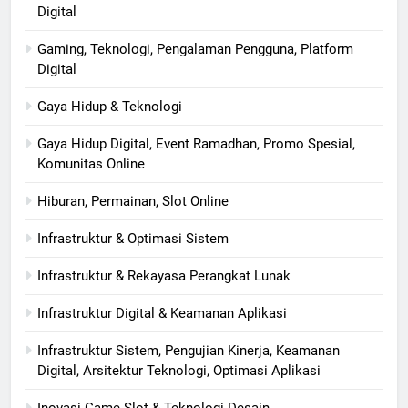
Digital
Gaming, Teknologi, Pengalaman Pengguna, Platform
Digital
Gaya Hidup & Teknologi
Gaya Hidup Digital, Event Ramadhan, Promo Spesial,
Komunitas Online
Hiburan, Permainan, Slot Online
Infrastruktur & Optimasi Sistem
Infrastruktur & Rekayasa Perangkat Lunak
Infrastruktur Digital & Keamanan Aplikasi
Infrastruktur Sistem, Pengujian Kinerja, Keamanan
Digital, Arsitektur Teknologi, Optimasi Aplikasi
Inovasi Game Slot & Teknologi Desain