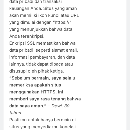
data pribadi dan transaksi
keuangan Anda. Situs yang aman
akan memiliki ikon kunci atau URL
yang dimulai dengan “https://”
yang menunjukkan bahwa data
Anda terenkripsi.
Enkripsi SSL memastikan bahwa
data pribadi, seperti alamat email,
informasi pembayaran, dan data
lainnya, tidak dapat dibaca atau
disusupi oleh pihak ketiga.
“Sebelum bermain, saya selalu
memeriksa apakah situs
menggunakan HTTPS. Ini
memberi saya rasa tenang bahwa
data saya aman.”
–
Dewi, 30
tahun.
Pastikan untuk hanya bermain di
situs yang menyediakan koneksi