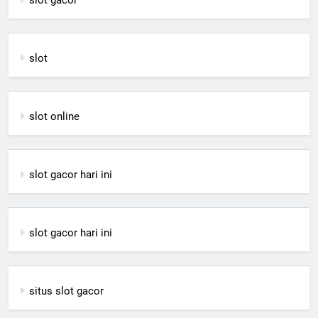
slot gacor
slot
slot online
slot gacor hari ini
slot gacor hari ini
situs slot gacor