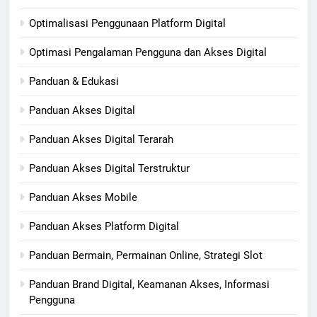
Optimalisasi Penggunaan Platform Digital
Optimasi Pengalaman Pengguna dan Akses Digital
Panduan & Edukasi
Panduan Akses Digital
Panduan Akses Digital Terarah
Panduan Akses Digital Terstruktur
Panduan Akses Mobile
Panduan Akses Platform Digital
Panduan Bermain, Permainan Online, Strategi Slot
Panduan Brand Digital, Keamanan Akses, Informasi
Pengguna