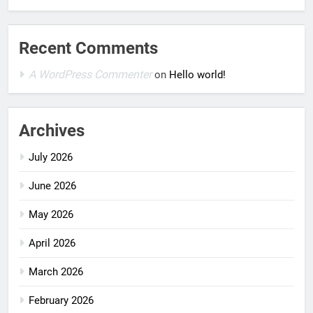
Recent Comments
A WordPress Commenter
on
Hello world!
Archives
July 2026
June 2026
May 2026
April 2026
March 2026
February 2026