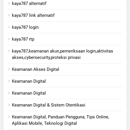
kaya787 alternatif
kaya787 link alternatif
kaya787 login
kaya787 rtp
kaya787,keamanan akun,pemeriksaan login,aktivitas
akses,cybersecurity,proteksi privasi
Keamanan Akses Digital
Keamanan Digital​
Keamanan Digital
Keamanan Digital & Sistem Otentikasi
Keamanan Digital, Panduan Pengguna, Tips Online,
Aplikasi Mobile, Teknologi Digital