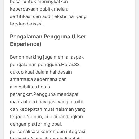
besar untuk meningkatkan
kepercayaan publik melalui
sertifikasi dan audit eksternal yang
terstandarisasi.
Pengalaman Pengguna (User
Experience)
Benchmarking juga menilai aspek
pengalaman pengguna.Horas88
cukup kuat dalam hal desain
antarmuka sederhana dan
aksesibilitas lintas
perangkat.Pengguna mendapat
manfaat dari navigasi yang intuitif
dan kecepatan muat halaman yang
terjaga.Namun, bila dibandingkan
dengan platform global,
personalisasi konten dan integrasi
berbasis AI masih menjadi celah