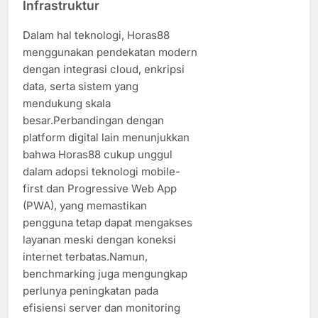
Infrastruktur
Dalam hal teknologi, Horas88
menggunakan pendekatan modern
dengan integrasi cloud, enkripsi
data, serta sistem yang
mendukung skala
besar.Perbandingan dengan
platform digital lain menunjukkan
bahwa Horas88 cukup unggul
dalam adopsi teknologi mobile-
first dan Progressive Web App
(PWA), yang memastikan
pengguna tetap dapat mengakses
layanan meski dengan koneksi
internet terbatas.Namun,
benchmarking juga mengungkap
perlunya peningkatan pada
efisiensi server dan monitoring