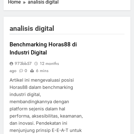
Home
analisis digital
analisis digital
Benchmarking Horas88 di
Industri Digital
973bb57
12 months
ago
0
6 mins
Artikel ini mengevaluasi posisi
Horas88 dalam benchmarking
industri digital,
membandingkannya dengan
platform sejenis dalam hal
performa, aksesibilitas, keamanan,
dan inovasi. Pendekatan ini
menjunjung prinsip E-E-A-T untuk