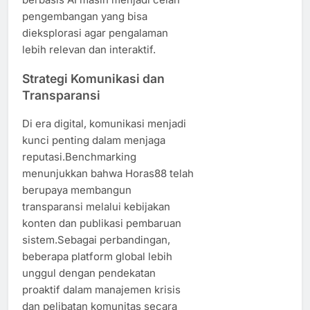
pengembangan yang bisa
dieksplorasi agar pengalaman
lebih relevan dan interaktif.
Strategi Komunikasi dan
Transparansi
Di era digital, komunikasi menjadi
kunci penting dalam menjaga
reputasi.Benchmarking
menunjukkan bahwa Horas88 telah
berupaya membangun
transparansi melalui kebijakan
konten dan publikasi pembaruan
sistem.Sebagai perbandingan,
beberapa platform global lebih
unggul dengan pendekatan
proaktif dalam manajemen krisis
dan pelibatan komunitas secara