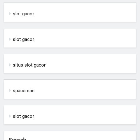
slot gacor
slot gacor
situs slot gacor
spaceman
slot gacor
Search