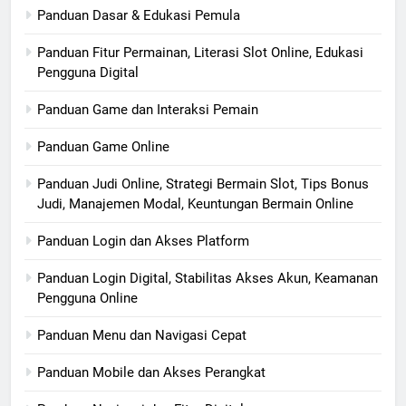
Panduan Dasar & Edukasi Pemula
Panduan Fitur Permainan, Literasi Slot Online, Edukasi
Pengguna Digital
Panduan Game dan Interaksi Pemain
Panduan Game Online
Panduan Judi Online, Strategi Bermain Slot, Tips Bonus
Judi, Manajemen Modal, Keuntungan Bermain Online
Panduan Login dan Akses Platform
Panduan Login Digital, Stabilitas Akses Akun, Keamanan
Pengguna Online
Panduan Menu dan Navigasi Cepat
Panduan Mobile dan Akses Perangkat