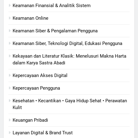
Keamanan Finansial & Analitik Sistem
Keamanan Online
Keamanan Siber & Pengalaman Pengguna
Keamanan Siber, Teknologi Digital, Edukasi Pengguna
Kekayaan dan Literatur Klasik: Menelusuri Makna Harta
dalam Karya Sastra Abadi
Kepercayaan Akses Digital
Kepercayaan Pengguna
Kesehatan • Kecantikan • Gaya Hidup Sehat • Perawatan
Kulit
Keuangan Pribadi
Layanan Digital & Brand Trust