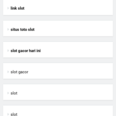
link slot
situs toto slot
slot gacor hari ini
slot gacor
slot
slot