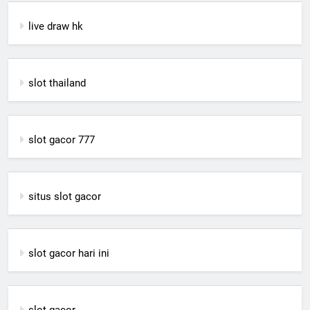
live draw hk
slot thailand
slot gacor 777
situs slot gacor
slot gacor hari ini