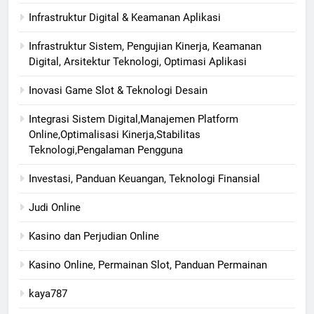
Infrastruktur Digital & Keamanan Aplikasi
Infrastruktur Sistem, Pengujian Kinerja, Keamanan
Digital, Arsitektur Teknologi, Optimasi Aplikasi
Inovasi Game Slot & Teknologi Desain
Integrasi Sistem Digital,Manajemen Platform
Online,Optimalisasi Kinerja,Stabilitas
Teknologi,Pengalaman Pengguna
Investasi, Panduan Keuangan, Teknologi Finansial
Judi Online
Kasino dan Perjudian Online
Kasino Online, Permainan Slot, Panduan Permainan
kaya787