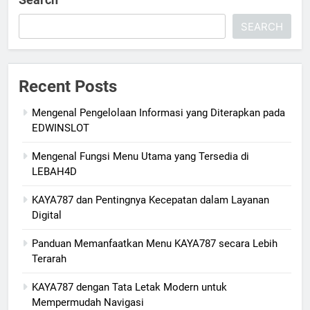
SEARCH
Recent Posts
Mengenal Pengelolaan Informasi yang Diterapkan pada
EDWINSLOT
Mengenal Fungsi Menu Utama yang Tersedia di
LEBAH4D
KAYA787 dan Pentingnya Kecepatan dalam Layanan
Digital
Panduan Memanfaatkan Menu KAYA787 secara Lebih
Terarah
KAYA787 dengan Tata Letak Modern untuk
Mempermudah Navigasi