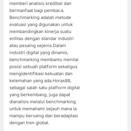
memberi analisis kredibel dan
bermanfaat bagi pembaca.
Benchmarking adalah metode
evaluasi yang digunakan untuk
membandingkan kinerja suatu
entitas dengan standar industri
atau pesaing sejenis.Dalam
industri digital yang dinamis,
benchmarking membantu menilai
posisi sebuah platform sekaligus
mengidentifikasi kekuatan dan
kelemahan yang ada.Horas88,
sebagai salah satu platform digital
yang berkembang, juga dapat
dianalisis melalui benchmarking
untuk memahami sejauh mana ia
mampu bersaing dan beradaptasi
dengan tren global.