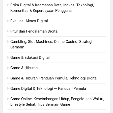
Etika Digital & Keamanan Data, Inovasi Teknologi,
Komunitas & Kepercayaan Pengguna
Evaluasi Akses Digital
Fitur dan Pengalaman Digital
Gambling, Slot Machines, Online Casino, Strategi
Bermain
Game & Edukasi Digital
Game & Hiburan
Game & Hiburan, Panduan Pemula, Teknologi Digital
Game Digital & Teknologi — Panduan Pemula
Game Online, Keseimbangan Hidup, Pengelolaan Waktu,
Lifestyle Sehat, Tips Bermain Game