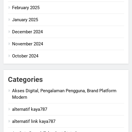
February 2025
January 2025
December 2024
November 2024
October 2024
Categories
Akses Digital, Pengalaman Pengguna, Brand Platform
Modern
alternatif kaya787
alternatif link kaya787