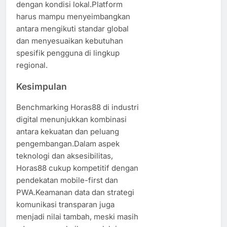
dengan kondisi lokal.Platform
harus mampu menyeimbangkan
antara mengikuti standar global
dan menyesuaikan kebutuhan
spesifik pengguna di lingkup
regional.
Kesimpulan
Benchmarking Horas88 di industri
digital menunjukkan kombinasi
antara kekuatan dan peluang
pengembangan.Dalam aspek
teknologi dan aksesibilitas,
Horas88 cukup kompetitif dengan
pendekatan mobile-first dan
PWA.Keamanan data dan strategi
komunikasi transparan juga
menjadi nilai tambah, meski masih