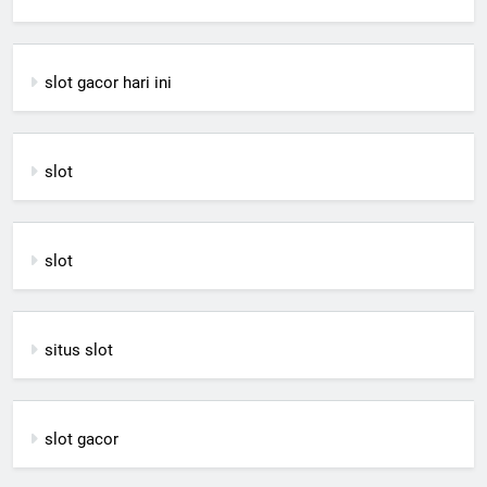
slot gacor hari ini
slot
slot
situs slot
slot gacor