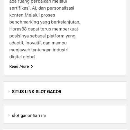
ada ruang perbaikan melalui
sertifikasi, AI, dan personalisasi
konten.Melalui proses
benchmarking yang berkelanjutan,
Horas88 dapat terus memperkuat
posisinya sebagai platform yang
adaptif, inovatif, dan mampu
menjawab tantangan industri
digital global.
Read More
SITUS LINK SLOT GACOR
slot gacor hari ini