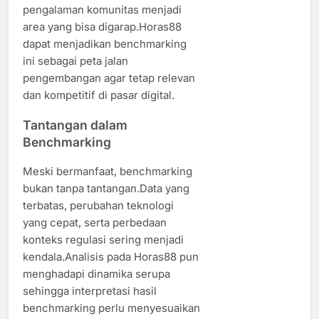
pengalaman komunitas menjadi
area yang bisa digarap.Horas88
dapat menjadikan benchmarking
ini sebagai peta jalan
pengembangan agar tetap relevan
dan kompetitif di pasar digital.
Tantangan dalam
Benchmarking
Meski bermanfaat, benchmarking
bukan tanpa tantangan.Data yang
terbatas, perubahan teknologi
yang cepat, serta perbedaan
konteks regulasi sering menjadi
kendala.Analisis pada Horas88 pun
menghadapi dinamika serupa
sehingga interpretasi hasil
benchmarking perlu menyesuaikan