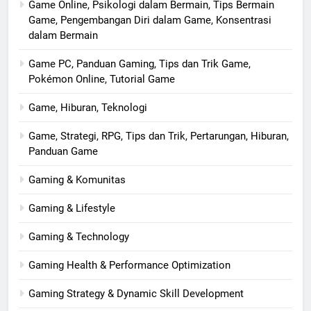
Game Online, Psikologi dalam Bermain, Tips Bermain
Game, Pengembangan Diri dalam Game, Konsentrasi
dalam Bermain
Game PC, Panduan Gaming, Tips dan Trik Game,
Pokémon Online, Tutorial Game
Game, Hiburan, Teknologi
Game, Strategi, RPG, Tips dan Trik, Pertarungan, Hiburan,
Panduan Game
Gaming & Komunitas
Gaming & Lifestyle
Gaming & Technology
Gaming Health & Performance Optimization
Gaming Strategy & Dynamic Skill Development