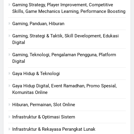
Gaming Strategy, Player Improvement, Competitive
Skills, Game Mechanics Learning, Performance Boosting
Gaming, Panduan, Hiburan
Gaming, Strategi & Taktik, Skill Development, Edukasi
Digital
Gaming, Teknologi, Pengalaman Pengguna, Platform
Digital
Gaya Hidup & Teknologi
Gaya Hidup Digital, Event Ramadhan, Promo Spesial,
Komunitas Online
Hiburan, Permainan, Slot Online
Infrastruktur & Optimasi Sistem
Infrastruktur & Rekayasa Perangkat Lunak