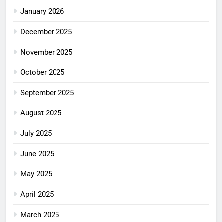
January 2026
December 2025
November 2025
October 2025
September 2025
August 2025
July 2025
June 2025
May 2025
April 2025
March 2025