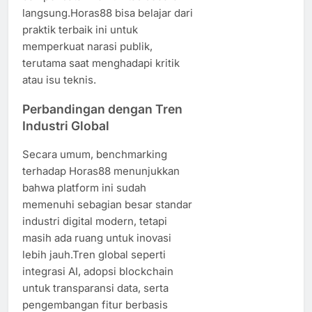
langsung.Horas88 bisa belajar dari
praktik terbaik ini untuk
memperkuat narasi publik,
terutama saat menghadapi kritik
atau isu teknis.
Perbandingan dengan Tren
Industri Global
Secara umum, benchmarking
terhadap Horas88 menunjukkan
bahwa platform ini sudah
memenuhi sebagian besar standar
industri digital modern, tetapi
masih ada ruang untuk inovasi
lebih jauh.Tren global seperti
integrasi AI, adopsi blockchain
untuk transparansi data, serta
pengembangan fitur berbasis