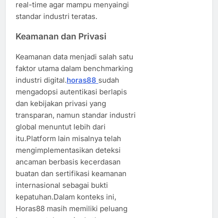
real-time agar mampu menyaingi
standar industri teratas.
Keamanan dan Privasi
Keamanan data menjadi salah satu
faktor utama dalam benchmarking
industri digital.
horas88
sudah
mengadopsi autentikasi berlapis
dan kebijakan privasi yang
transparan, namun standar industri
global menuntut lebih dari
itu.Platform lain misalnya telah
mengimplementasikan deteksi
ancaman berbasis kecerdasan
buatan dan sertifikasi keamanan
internasional sebagai bukti
kepatuhan.Dalam konteks ini,
Horas88 masih memiliki peluang