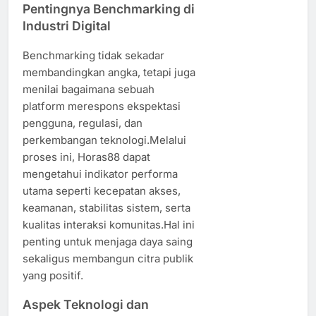
Pentingnya Benchmarking di
Industri Digital
Benchmarking tidak sekadar
membandingkan angka, tetapi juga
menilai bagaimana sebuah
platform merespons ekspektasi
pengguna, regulasi, dan
perkembangan teknologi.Melalui
proses ini, Horas88 dapat
mengetahui indikator performa
utama seperti kecepatan akses,
keamanan, stabilitas sistem, serta
kualitas interaksi komunitas.Hal ini
penting untuk menjaga daya saing
sekaligus membangun citra publik
yang positif.
Aspek Teknologi dan