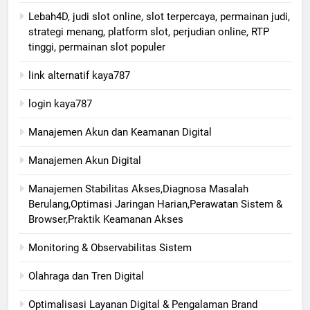
Lebah4D, judi slot online, slot terpercaya, permainan judi,
strategi menang, platform slot, perjudian online, RTP
tinggi, permainan slot populer
link alternatif kaya787
login kaya787
Manajemen Akun dan Keamanan Digital
Manajemen Akun Digital
Manajemen Stabilitas Akses,Diagnosa Masalah
Berulang,Optimasi Jaringan Harian,Perawatan Sistem &
Browser,Praktik Keamanan Akses
Monitoring & Observabilitas Sistem
Olahraga dan Tren Digital
Optimalisasi Layanan Digital & Pengalaman Brand