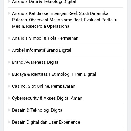
Analisis Data & Teknologi Digital
Analisis Ketidakseimbangan Reel, Studi Dinamika
Putaran, Observasi Mekanisme Reel, Evaluasi Perilaku
Mesin, Riset Pola Operasional
Analisis Simbol & Pola Permainan
Artikel Informatif Brand Digital
Brand Awareness Digital
Budaya & Identitas | Etimologi | Tren Digital
Casino, Slot Online, Pembayaran
Cybersecurity & Akses Digital Aman
Desain & Teknologi Digital
Desain Digital dan User Experience