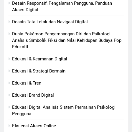
Desain Responsif, Pengalaman Pengguna, Panduan
Akses Digital
Desain Tata Letak dan Navigasi Digital
Dunia Pokémon Pengembangan Diri dan Psikologi
Analisis Simbolik Fiksi dan Nilai Kehidupan Budaya Pop
Edukatif
Edukasi & Keamanan Digital
Edukasi & Strategi Bermain
Edukasi & Tren
Edukasi Brand Digital
Edukasi Digital Analisis Sistem Permainan Psikologi
Pengguna
Efisiensi Akses Online