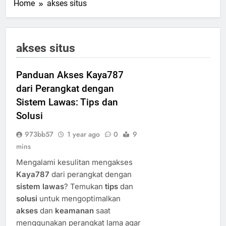
Home
akses situs
akses situs
Panduan Akses Kaya787
dari Perangkat dengan
Sistem Lawas: Tips dan
Solusi
973bb57
1 year ago
0
9
mins
Mengalami kesulitan mengakses
Kaya787
dari perangkat dengan
sistem lawas
? Temukan
tips
dan
solusi
untuk mengoptimalkan
akses
dan
keamanan
saat
menggunakan perangkat lama agar