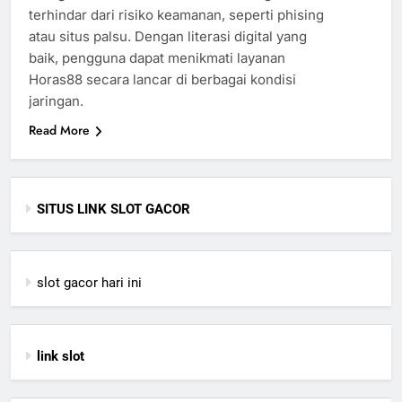
terhindar dari risiko keamanan, seperti phising
atau situs palsu. Dengan literasi digital yang
baik, pengguna dapat menikmati layanan
Horas88 secara lancar di berbagai kondisi
jaringan.
Read More
SITUS LINK SLOT GACOR
slot gacor hari ini
link slot