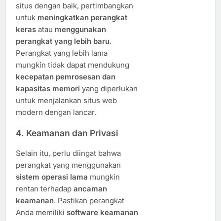
situs dengan baik, pertimbangkan
untuk
meningkatkan perangkat
keras
atau
menggunakan
perangkat yang lebih baru
.
Perangkat yang lebih lama
mungkin tidak dapat mendukung
kecepatan pemrosesan dan
kapasitas memori
yang diperlukan
untuk menjalankan situs web
modern dengan lancar.
4. Keamanan dan Privasi
Selain itu, perlu diingat bahwa
perangkat yang menggunakan
sistem operasi lama
mungkin
rentan terhadap
ancaman
keamanan
. Pastikan perangkat
Anda memiliki
software keamanan