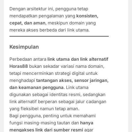
Dengan arsitektur ini, pengguna tetap
mendapatkan pengalaman yang
konsisten,
cepat, dan aman
, meskipun domain yang
mereka akses berbeda dari link utama.
Kesimpulan
Perbedaan antara
link utama dan link alternatif
Horas88
bukan sekadar variasi nama domain,
tetapi mencerminkan strategi digital untuk
menghadapi
tantangan akses, sensor jaringan,
dan keamanan pengguna
. Link utama
digunakan sebagai identitas resmi, sedangkan
link alternatif berperan sebagai jalur cadangan
yang fleksibel namun tetap aman.
Bagi pengguna, penting untuk memahami
fungsi masing-masing tautan dan
hanya
mengakses link dari sumber resmi
agar