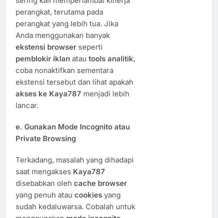
sering kali memperlambat kinerja
perangkat, terutama pada
perangkat yang lebih tua. Jika
Anda menggunakan banyak
ekstensi browser
seperti
pemblokir iklan
atau
tools analitik
,
coba nonaktifkan sementara
ekstensi tersebut dan lihat apakah
akses ke Kaya787
menjadi lebih
lancar.
e.
Gunakan Mode Incognito atau
Private Browsing
Terkadang, masalah yang dihadapi
saat mengakses
Kaya787
disebabkan oleh
cache browser
yang penuh atau
cookies
yang
sudah kedaluwarsa. Cobalah untuk