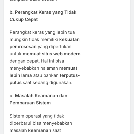
b.
Perangkat Keras yang Tidak
Cukup Cepat
Perangkat keras yang lebih tua
mungkin tidak memiliki
kekuatan
pemrosesan
yang diperlukan
untuk
memuat situs web modern
dengan cepat. Hal ini bisa
menyebabkan halaman
memuat
lebih lama
atau bahkan
terputus-
putus
saat sedang digunakan.
c.
Masalah Keamanan dan
Pembaruan Sistem
Sistem operasi yang tidak
diperbarui bisa menyebabkan
masalah
keamanan
saat