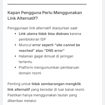
Kapan Pengguna Perlu Menggunakan
Link Alternatif?
Penggunaan link alternatif dianjurkan saat:
Link utama tidak bisa diakses
karena
pemblokiran ISP
Muncul
error seperti “site cannot be
reached” atau “DNS error”
Halaman gagal dimuat di jaringan
tertentu
Platform mengumumkan pembaruan
domain resmi
Penting untuk
tidak sembarangan mengklik
link alternatif
yang beredar di luar kanal resmi.
Pastikan hanya menggunakan tautan yang
diberikan melalui: