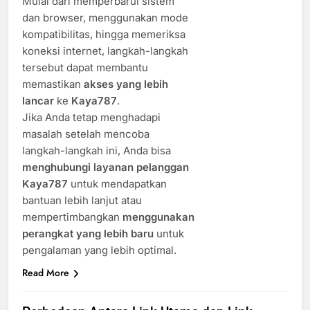
Mulai dari memperbarui sistem
dan browser, menggunakan mode
kompatibilitas, hingga memeriksa
koneksi internet, langkah-langkah
tersebut dapat membantu
memastikan
akses yang lebih
lancar
ke
Kaya787
.
Jika Anda tetap menghadapi
masalah setelah mencoba
langkah-langkah ini, Anda bisa
menghubungi layanan pelanggan
Kaya787
untuk mendapatkan
bantuan lebih lanjut atau
mempertimbangkan
menggunakan
perangkat yang lebih baru
untuk
pengalaman yang lebih optimal.
Read More