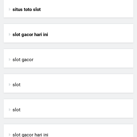
situs toto slot
slot gacor hari ini
slot gacor
slot
slot
slot gacor hari ini