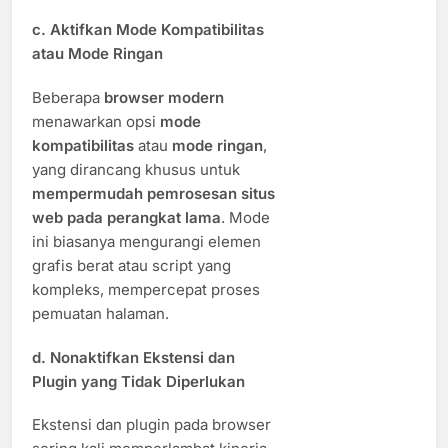
c.
Aktifkan Mode Kompatibilitas
atau Mode Ringan
Beberapa
browser modern
menawarkan opsi
mode
kompatibilitas
atau
mode ringan
,
yang dirancang khusus untuk
mempermudah pemrosesan situs
web pada perangkat lama
. Mode
ini biasanya mengurangi elemen
grafis berat atau script yang
kompleks, mempercepat proses
pemuatan halaman.
d.
Nonaktifkan Ekstensi dan
Plugin yang Tidak Diperlukan
Ekstensi dan plugin pada browser