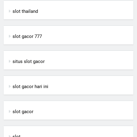
slot thailand
slot gacor 777
situs slot gacor
slot gacor hari ini
slot gacor
slot