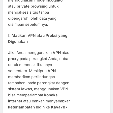
menggunakan
mode incognito
atau
private browsing
untuk
mengakses situs tanpa
dipengaruhi oleh data yang
disimpan sebelumnya.
f.
Matikan VPN atau Proksi yang
Digunakan
Jika Anda menggunakan
VPN
atau
proxy
pada perangkat Anda, coba
untuk menonaktifkannya
sementara. Meskipun
VPN
memberikan perlindungan
tambahan, pada perangkat dengan
sistem lawas
, menggunakan VPN
bisa memperlambat
koneksi
internet
atau bahkan menyebabkan
keterlambatan login
ke
Kaya787
.