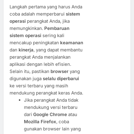
Langkah pertama yang harus Anda
coba adalah memperbarui
sistem
operasi
perangkat Anda, jika
memungkinkan.
Pembaruan
sistem operasi
sering kali
mencakup peningkatan
keamanan
dan
kinerja
, yang dapat membantu
perangkat Anda menjalankan
aplikasi dengan lebih efisien.
Selain itu, pastikan
browser
yang
digunakan juga
selalu diperbarui
ke versi terbaru yang masih
mendukung perangkat keras Anda.
Jika perangkat Anda tidak
mendukung versi terbaru
dari
Google Chrome
atau
Mozilla Firefox
, coba
gunakan browser lain yang