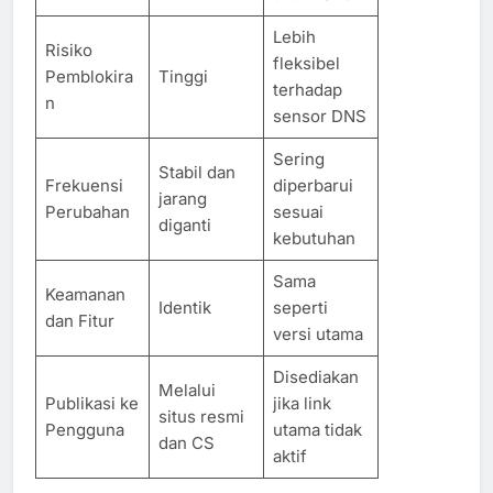
Lebih
Risiko
fleksibel
Pemblokira
Tinggi
terhadap
n
sensor DNS
Sering
Stabil dan
Frekuensi
diperbarui
jarang
Perubahan
sesuai
diganti
kebutuhan
Sama
Keamanan
Identik
seperti
dan Fitur
versi utama
Disediakan
Melalui
Publikasi ke
jika link
situs resmi
Pengguna
utama tidak
dan CS
aktif