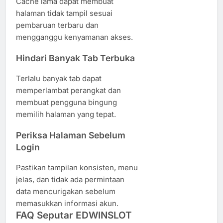
Cache lama dapat membuat
halaman tidak tampil sesuai
pembaruan terbaru dan
mengganggu kenyamanan akses.
Hindari Banyak Tab Terbuka
Terlalu banyak tab dapat
memperlambat perangkat dan
membuat pengguna bingung
memilih halaman yang tepat.
Periksa Halaman Sebelum
Login
Pastikan tampilan konsisten, menu
jelas, dan tidak ada permintaan
data mencurigakan sebelum
memasukkan informasi akun.
FAQ Seputar EDWINSLOT