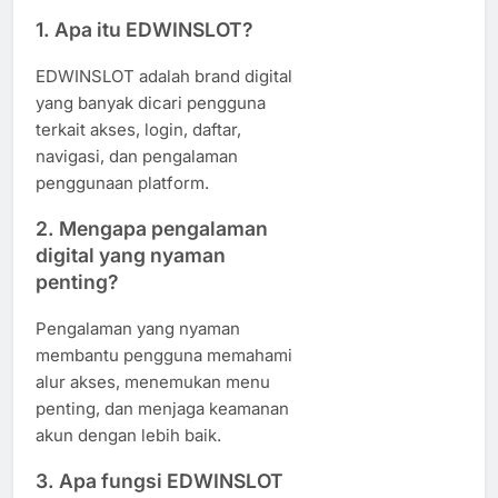
1. Apa itu EDWINSLOT?
EDWINSLOT adalah brand digital
yang banyak dicari pengguna
terkait akses, login, daftar,
navigasi, dan pengalaman
penggunaan platform.
2. Mengapa pengalaman
digital yang nyaman
penting?
Pengalaman yang nyaman
membantu pengguna memahami
alur akses, menemukan menu
penting, dan menjaga keamanan
akun dengan lebih baik.
3. Apa fungsi EDWINSLOT