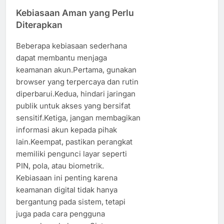
Kebiasaan Aman yang Perlu
Diterapkan
Beberapa kebiasaan sederhana
dapat membantu menjaga
keamanan akun.Pertama, gunakan
browser yang terpercaya dan rutin
diperbarui.Kedua, hindari jaringan
publik untuk akses yang bersifat
sensitif.Ketiga, jangan membagikan
informasi akun kepada pihak
lain.Keempat, pastikan perangkat
memiliki pengunci layar seperti
PIN, pola, atau biometrik.
Kebiasaan ini penting karena
keamanan digital tidak hanya
bergantung pada sistem, tetapi
juga pada cara pengguna