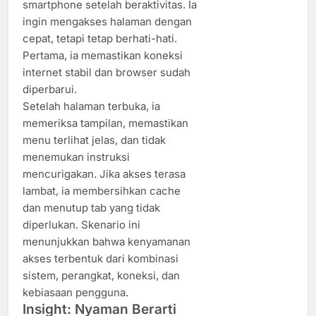
smartphone setelah beraktivitas. Ia
ingin mengakses halaman dengan
cepat, tetapi tetap berhati-hati.
Pertama, ia memastikan koneksi
internet stabil dan browser sudah
diperbarui.
Setelah halaman terbuka, ia
memeriksa tampilan, memastikan
menu terlihat jelas, dan tidak
menemukan instruksi
mencurigakan. Jika akses terasa
lambat, ia membersihkan cache
dan menutup tab yang tidak
diperlukan. Skenario ini
menunjukkan bahwa kenyamanan
akses terbentuk dari kombinasi
sistem, perangkat, koneksi, dan
kebiasaan pengguna.
Insight: Nyaman Berarti