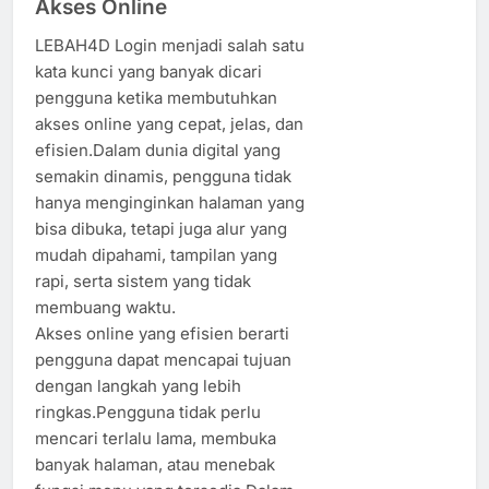
Akses Online
LEBAH4D Login menjadi salah satu
kata kunci yang banyak dicari
pengguna ketika membutuhkan
akses online yang cepat, jelas, dan
efisien.Dalam dunia digital yang
semakin dinamis, pengguna tidak
hanya menginginkan halaman yang
bisa dibuka, tetapi juga alur yang
mudah dipahami, tampilan yang
rapi, serta sistem yang tidak
membuang waktu.
Akses online yang efisien berarti
pengguna dapat mencapai tujuan
dengan langkah yang lebih
ringkas.Pengguna tidak perlu
mencari terlalu lama, membuka
banyak halaman, atau menebak