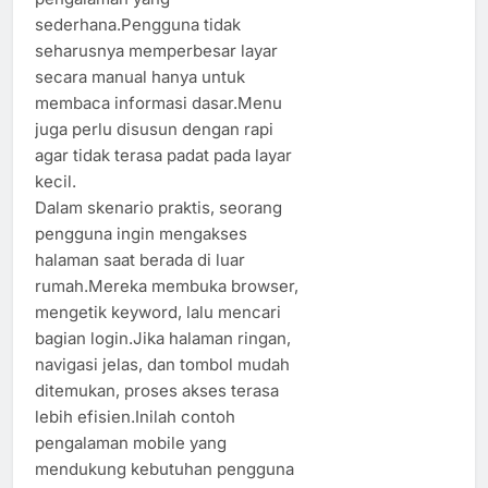
sederhana.Pengguna tidak
seharusnya memperbesar layar
secara manual hanya untuk
membaca informasi dasar.Menu
juga perlu disusun dengan rapi
agar tidak terasa padat pada layar
kecil.
Dalam skenario praktis, seorang
pengguna ingin mengakses
halaman saat berada di luar
rumah.Mereka membuka browser,
mengetik keyword, lalu mencari
bagian login.Jika halaman ringan,
navigasi jelas, dan tombol mudah
ditemukan, proses akses terasa
lebih efisien.Inilah contoh
pengalaman mobile yang
mendukung kebutuhan pengguna