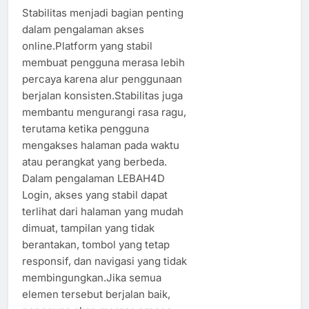
Stabilitas menjadi bagian penting
dalam pengalaman akses
online.Platform yang stabil
membuat pengguna merasa lebih
percaya karena alur penggunaan
berjalan konsisten.Stabilitas juga
membantu mengurangi rasa ragu,
terutama ketika pengguna
mengakses halaman pada waktu
atau perangkat yang berbeda.
Dalam pengalaman LEBAH4D
Login, akses yang stabil dapat
terlihat dari halaman yang mudah
dimuat, tampilan yang tidak
berantakan, tombol yang tetap
responsif, dan navigasi yang tidak
membingungkan.Jika semua
elemen tersebut berjalan baik,