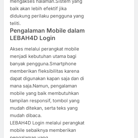
mengakses halaman.Sistem yang
baik akan lebih efektif jika
didukung perilaku pengguna yang
teliti.
Pengalaman Mobile dalam
LEBAH4D Login
Akses melalui perangkat mobile
menjadi kebutuhan utama bagi
banyak pengguna.Smartphone
memberikan fleksibilitas karena
dapat digunakan kapan saja dan di
mana saja.Namun, pengalaman
mobile yang baik membutuhkan
tampilan responsif, tombol yang
mudah ditekan, serta teks yang
mudah dibaca.
LEBAH4D Login melalui perangkat
mobile sebaiknya memberikan
pengalaman yang