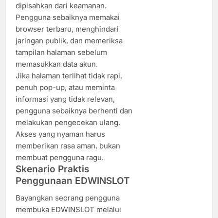
dipisahkan dari keamanan.
Pengguna sebaiknya memakai
browser terbaru, menghindari
jaringan publik, dan memeriksa
tampilan halaman sebelum
memasukkan data akun.
Jika halaman terlihat tidak rapi,
penuh pop-up, atau meminta
informasi yang tidak relevan,
pengguna sebaiknya berhenti dan
melakukan pengecekan ulang.
Akses yang nyaman harus
memberikan rasa aman, bukan
membuat pengguna ragu.
Skenario Praktis
Penggunaan EDWINSLOT
Bayangkan seorang pengguna
membuka EDWINSLOT melalui