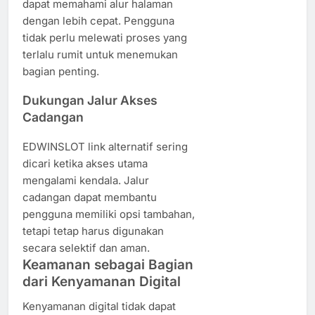
dapat memahami alur halaman
dengan lebih cepat. Pengguna
tidak perlu melewati proses yang
terlalu rumit untuk menemukan
bagian penting.
Dukungan Jalur Akses
Cadangan
EDWINSLOT link alternatif sering
dicari ketika akses utama
mengalami kendala. Jalur
cadangan dapat membantu
pengguna memiliki opsi tambahan,
tetapi tetap harus digunakan
secara selektif dan aman.
Keamanan sebagai Bagian
dari Kenyamanan Digital
Kenyamanan digital tidak dapat