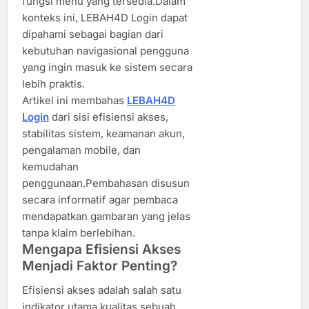
fungsi menu yang tersedia.Dalam
konteks ini, LEBAH4D Login dapat
dipahami sebagai bagian dari
kebutuhan navigasional pengguna
yang ingin masuk ke sistem secara
lebih praktis.
Artikel ini membahas
LEBAH4D
Login
dari sisi efisiensi akses,
stabilitas sistem, keamanan akun,
pengalaman mobile, dan
kemudahan
penggunaan.Pembahasan disusun
secara informatif agar pembaca
mendapatkan gambaran yang jelas
tanpa klaim berlebihan.
Mengapa Efisiensi Akses
Menjadi Faktor Penting?
Efisiensi akses adalah salah satu
indikator utama kualitas sebuah