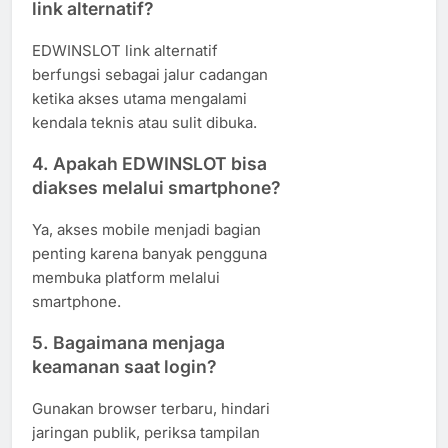
link alternatif?
EDWINSLOT link alternatif
berfungsi sebagai jalur cadangan
ketika akses utama mengalami
kendala teknis atau sulit dibuka.
4. Apakah EDWINSLOT bisa
diakses melalui smartphone?
Ya, akses mobile menjadi bagian
penting karena banyak pengguna
membuka platform melalui
smartphone.
5. Bagaimana menjaga
keamanan saat login?
Gunakan browser terbaru, hindari
jaringan publik, periksa tampilan