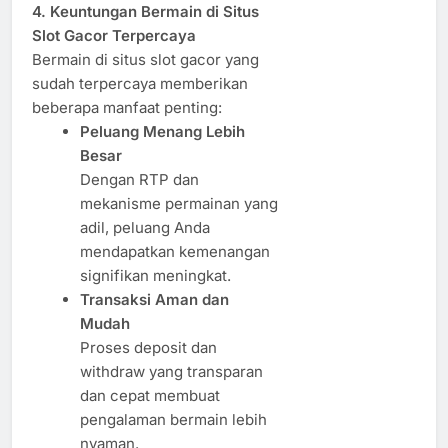
4. Keuntungan Bermain di Situs
Slot Gacor Terpercaya
Bermain di situs slot gacor yang
sudah terpercaya memberikan
beberapa manfaat penting:
Peluang Menang Lebih
Besar
Dengan RTP dan
mekanisme permainan yang
adil, peluang Anda
mendapatkan kemenangan
signifikan meningkat.
Transaksi Aman dan
Mudah
Proses deposit dan
withdraw yang transparan
dan cepat membuat
pengalaman bermain lebih
nyaman.