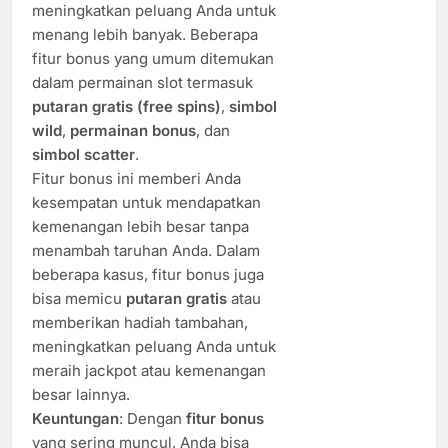
meningkatkan peluang Anda untuk
menang lebih banyak. Beberapa
fitur bonus yang umum ditemukan
dalam permainan slot termasuk
putaran gratis (free spins)
,
simbol
wild
,
permainan bonus
, dan
simbol scatter
.
Fitur bonus ini memberi Anda
kesempatan untuk mendapatkan
kemenangan lebih besar tanpa
menambah taruhan Anda. Dalam
beberapa kasus, fitur bonus juga
bisa memicu
putaran gratis
atau
memberikan hadiah tambahan,
meningkatkan peluang Anda untuk
meraih jackpot atau kemenangan
besar lainnya.
Keuntungan
: Dengan
fitur bonus
yang sering muncul, Anda bisa