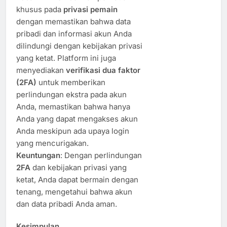
khusus pada
privasi pemain
dengan memastikan bahwa data
pribadi dan informasi akun Anda
dilindungi dengan kebijakan privasi
yang ketat. Platform ini juga
menyediakan
verifikasi dua faktor
(2FA)
untuk memberikan
perlindungan ekstra pada akun
Anda, memastikan bahwa hanya
Anda yang dapat mengakses akun
Anda meskipun ada upaya login
yang mencurigakan.
Keuntungan
: Dengan perlindungan
2FA
dan kebijakan privasi yang
ketat, Anda dapat bermain dengan
tenang, mengetahui bahwa akun
dan data pribadi Anda aman.
Kesimpulan