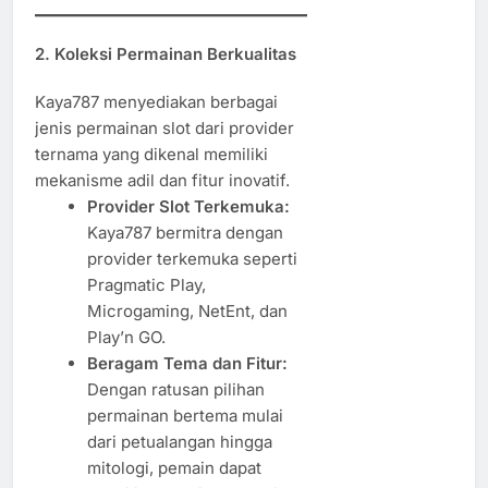
2. Koleksi Permainan Berkualitas
Kaya787 menyediakan berbagai
jenis permainan slot dari provider
ternama yang dikenal memiliki
mekanisme adil dan fitur inovatif.
Provider Slot Terkemuka:
Kaya787 bermitra dengan
provider terkemuka seperti
Pragmatic Play,
Microgaming, NetEnt, dan
Play’n GO.
Beragam Tema dan Fitur:
Dengan ratusan pilihan
permainan bertema mulai
dari petualangan hingga
mitologi, pemain dapat