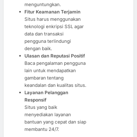
menguntungkan.
Fitur Keamanan Terjamin
Situs harus menggunakan
teknologi enkripsi SSL agar
data dan transaksi
pengguna terlindungi
dengan baik.
Ulasan dan Reputasi Positif
Baca pengalaman pengguna
lain untuk mendapatkan
gambaran tentang
keandalan dan kualitas situs.
Layanan Pelanggan
Responsif
Situs yang baik
menyediakan layanan
bantuan yang cepat dan siap
membantu 24/7.