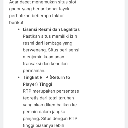
Agar dapat menemukan situs slot
gacor yang benar-benar layak,
perhatikan beberapa faktor
berikut:
Lisensi Resmi dan Legalitas
Pastikan situs memiliki izin
resmi dari lembaga yang
berwenang. Situs berlisensi
menjamin keamanan
transaksi dan keadilan
permainan.
Tingkat RTP (Return to
Player) Tinggi
RTP merupakan persentase
teoretis dari total taruhan
yang akan dikembalikan ke
pemain dalam jangka
panjang. Situs dengan RTP
tinggi biasanya lebih