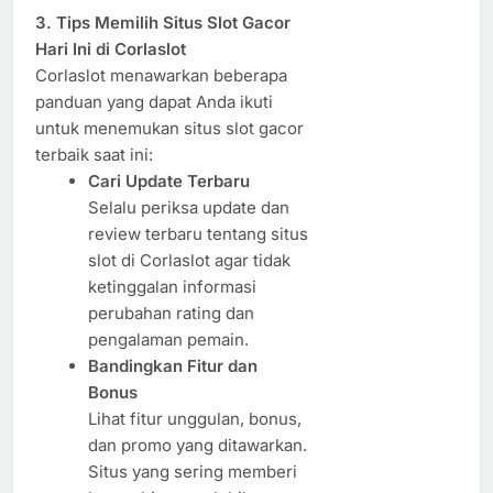
3. Tips Memilih Situs Slot Gacor
Hari Ini di Corlaslot
Corlaslot menawarkan beberapa
panduan yang dapat Anda ikuti
untuk menemukan situs slot gacor
terbaik saat ini:
Cari Update Terbaru
Selalu periksa update dan
review terbaru tentang situs
slot di Corlaslot agar tidak
ketinggalan informasi
perubahan rating dan
pengalaman pemain.
Bandingkan Fitur dan
Bonus
Lihat fitur unggulan, bonus,
dan promo yang ditawarkan.
Situs yang sering memberi