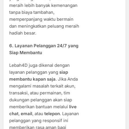
meraih lebih banyak kemenangan
tanpa biaya tambahan,
memperpanjang waktu bermain
dan meningkatkan peluang meraih
hadiah besar.
6.
Layanan Pelanggan 24/7 yang
Siap Membantu
Lebah4D juga dikenal dengan
layanan pelanggan yang
siap
membantu kapan saja
. Jika Anda
mengalami masalah terkait akun,
transaksi, atau permainan, tim
dukungan pelanggan akan siap
memberikan bantuan melalui
live
chat
,
email
, atau
telepon
. Layanan
pelanggan yang responsif ini
memberikan rasa aman bagi