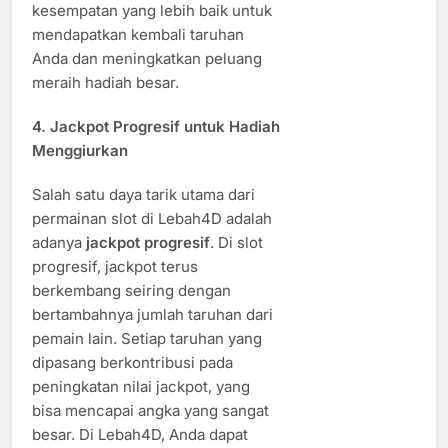
kesempatan yang lebih baik untuk
mendapatkan kembali taruhan
Anda dan meningkatkan peluang
meraih hadiah besar.
4.
Jackpot Progresif untuk Hadiah
Menggiurkan
Salah satu daya tarik utama dari
permainan slot di Lebah4D adalah
adanya
jackpot progresif
. Di slot
progresif, jackpot terus
berkembang seiring dengan
bertambahnya jumlah taruhan dari
pemain lain. Setiap taruhan yang
dipasang berkontribusi pada
peningkatan nilai jackpot, yang
bisa mencapai angka yang sangat
besar. Di Lebah4D, Anda dapat