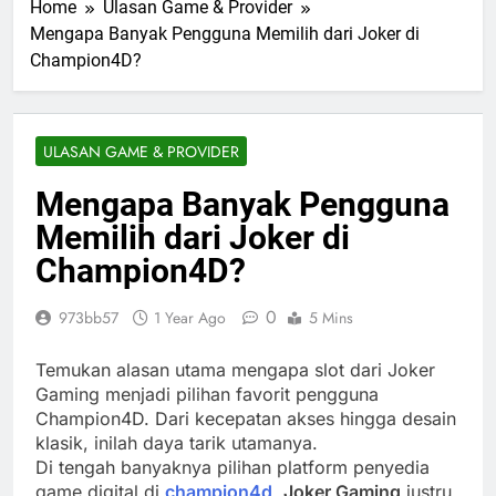
Home
Ulasan Game & Provider
Mengapa Banyak Pengguna Memilih dari Joker di
Champion4D?
ULASAN GAME & PROVIDER
Mengapa Banyak Pengguna
Memilih dari Joker di
Champion4D?
0
973bb57
1 Year Ago
5 Mins
Temukan alasan utama mengapa slot dari Joker
Gaming menjadi pilihan favorit pengguna
Champion4D. Dari kecepatan akses hingga desain
klasik, inilah daya tarik utamanya.
Di tengah banyaknya pilihan platform penyedia
game digital di
champion4d
,
Joker Gaming
justru