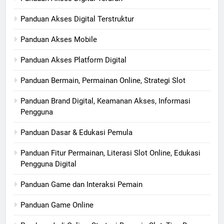
Panduan Akses Digital Terstruktur
Panduan Akses Mobile
Panduan Akses Platform Digital
Panduan Bermain, Permainan Online, Strategi Slot
Panduan Brand Digital, Keamanan Akses, Informasi
Pengguna
Panduan Dasar & Edukasi Pemula
Panduan Fitur Permainan, Literasi Slot Online, Edukasi
Pengguna Digital
Panduan Game dan Interaksi Pemain
Panduan Game Online