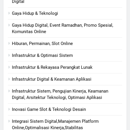
Digital
Gaya Hidup & Teknologi
Gaya Hidup Digital, Event Ramadhan, Promo Spesial,
Komunitas Online
Hiburan, Permainan, Slot Online
Infrastruktur & Optimasi Sistem
Infrastruktur & Rekayasa Perangkat Lunak
Infrastruktur Digital & Keamanan Aplikasi
Infrastruktur Sistem, Pengujian Kinerja, Keamanan
Digital, Arsitektur Teknologi, Optimasi Aplikasi
Inovasi Game Slot & Teknologi Desain
Integrasi Sistem Digital,Manajemen Platform
Online,Optimalisasi Kinerja,Stabilitas