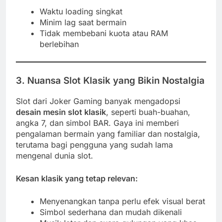
Waktu loading singkat
Minim lag saat bermain
Tidak membebani kuota atau RAM
berlebihan
3.
Nuansa Slot Klasik yang Bikin Nostalgia
Slot dari Joker Gaming banyak mengadopsi
desain mesin slot klasik
, seperti buah-buahan,
angka 7, dan simbol BAR. Gaya ini memberi
pengalaman bermain yang familiar dan nostalgia,
terutama bagi pengguna yang sudah lama
mengenal dunia slot.
Kesan klasik yang tetap relevan:
Menyenangkan tanpa perlu efek visual berat
Simbol sederhana dan mudah dikenali