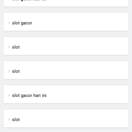
slot gacor
slot
slot
slot gacor hari ini
slot