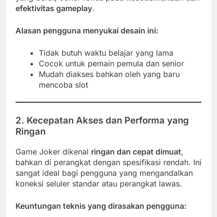
efektivitas gameplay
.
Alasan pengguna menyukai desain ini:
Tidak butuh waktu belajar yang lama
Cocok untuk pemain pemula dan senior
Mudah diakses bahkan oleh yang baru
mencoba slot
2.
Kecepatan Akses dan Performa yang
Ringan
Game Joker dikenal
ringan dan cepat dimuat
,
bahkan di perangkat dengan spesifikasi rendah. Ini
sangat ideal bagi pengguna yang mengandalkan
koneksi seluler standar atau perangkat lawas.
Keuntungan teknis yang dirasakan pengguna: