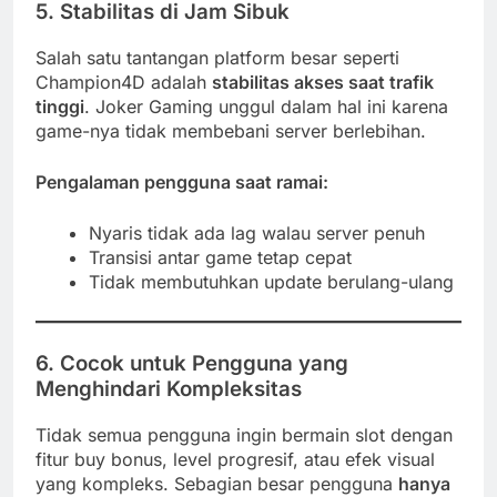
5.
Stabilitas di Jam Sibuk
Salah satu tantangan platform besar seperti
Champion4D adalah
stabilitas akses saat trafik
tinggi
. Joker Gaming unggul dalam hal ini karena
game-nya tidak membebani server berlebihan.
Pengalaman pengguna saat ramai:
Nyaris tidak ada lag walau server penuh
Transisi antar game tetap cepat
Tidak membutuhkan update berulang-ulang
6.
Cocok untuk Pengguna yang
Menghindari Kompleksitas
Tidak semua pengguna ingin bermain slot dengan
fitur buy bonus, level progresif, atau efek visual
yang kompleks. Sebagian besar pengguna
hanya