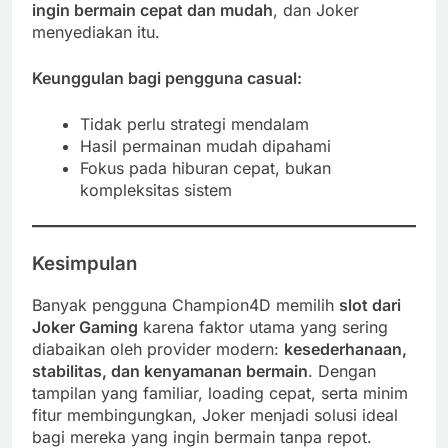
ingin bermain cepat dan mudah
, dan Joker
menyediakan itu.
Keunggulan bagi pengguna casual:
Tidak perlu strategi mendalam
Hasil permainan mudah dipahami
Fokus pada hiburan cepat, bukan
kompleksitas sistem
Kesimpulan
Banyak pengguna Champion4D memilih
slot dari
Joker Gaming
karena faktor utama yang sering
diabaikan oleh provider modern:
kesederhanaan,
stabilitas, dan kenyamanan bermain
. Dengan
tampilan yang familiar, loading cepat, serta minim
fitur membingungkan, Joker menjadi solusi ideal
bagi mereka yang ingin bermain tanpa repot.