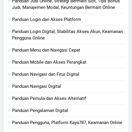
Panduan Judi Online, Strategi Bermain Slot, Tips Bonus
Judi, Manajemen Modal, Keuntungan Bermain Online
Panduan Login dan Akses Platform
Panduan Login Digital, Stabilitas Akses Akun, Keamanan
Pengguna Online
Panduan Menu dan Navigasi Cepat
Panduan Mobile dan Akses Perangkat
Panduan Navigasi dan Fitur Digital
Panduan Navigasi Digital
Panduan Pemula dan Akses Alternatif
Panduan Pengalaman Digital
Panduan Pengguna, Platform Kaya787, Keamanan Online