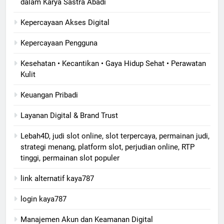
dalam Karya Sastra Abadi
Kepercayaan Akses Digital
Kepercayaan Pengguna
Kesehatan • Kecantikan • Gaya Hidup Sehat • Perawatan
Kulit
Keuangan Pribadi
Layanan Digital & Brand Trust
Lebah4D, judi slot online, slot terpercaya, permainan judi,
strategi menang, platform slot, perjudian online, RTP
tinggi, permainan slot populer
link alternatif kaya787
login kaya787
Manajemen Akun dan Keamanan Digital