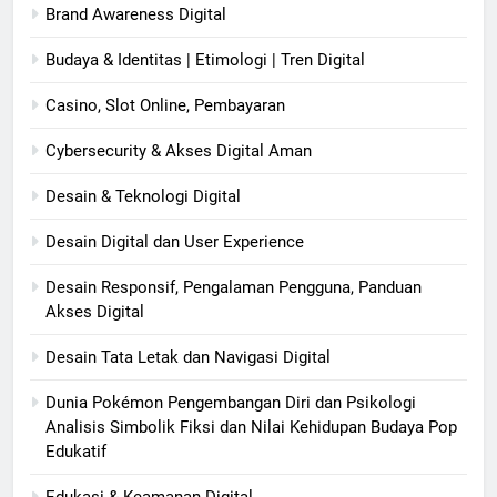
Brand Awareness Digital
Budaya & Identitas | Etimologi | Tren Digital
Casino, Slot Online, Pembayaran
Cybersecurity & Akses Digital Aman
Desain & Teknologi Digital
Desain Digital dan User Experience
Desain Responsif, Pengalaman Pengguna, Panduan
Akses Digital
Desain Tata Letak dan Navigasi Digital
Dunia Pokémon Pengembangan Diri dan Psikologi
Analisis Simbolik Fiksi dan Nilai Kehidupan Budaya Pop
Edukatif
Edukasi & Keamanan Digital