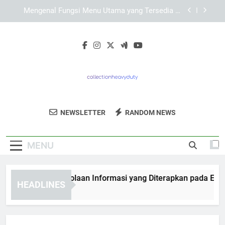
Skip
KAYA787 dan Pentingnya Kecepatan dalam
to
Layanan Digital
content
Panduan Memanfaatkan Menu KAYA787 secara
Lebih Terarah
Mengenal Pengelolaan Informasi yang Diterapkan
pada EDWINSLOT
Mengenal Fungsi Menu Utama yang Tersedia di
LEBAH4D
Collection
KAYA787 dan Pentingnya Kecepatan dalam
Dapatkan Produk Dan Peralatan Heavy
Layanan Digital
NEWSLETTER
RANDOM NEWS
Heavy Duty
Duty Terbaik Untuk Kebutuhan Industri
Panduan Memanfaatkan Menu KAYA787 secara
Lebih Terarah
Di Collection Heavy Duty.
MENU
engenal Pengelolaan Informasi yang Diterapkan pada EDWIN
HEADLINES
Weeks Ago