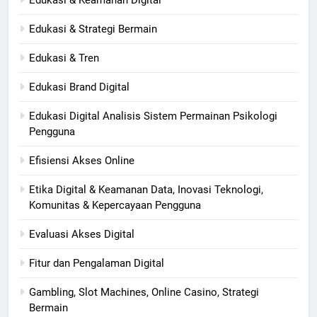
Edukasi & Strategi Bermain
Edukasi & Tren
Edukasi Brand Digital
Edukasi Digital Analisis Sistem Permainan Psikologi
Pengguna
Efisiensi Akses Online
Etika Digital & Keamanan Data, Inovasi Teknologi,
Komunitas & Kepercayaan Pengguna
Evaluasi Akses Digital
Fitur dan Pengalaman Digital
Gambling, Slot Machines, Online Casino, Strategi
Bermain