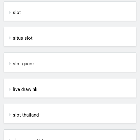
slot
situs slot
slot gacor
live draw hk
slot thailand